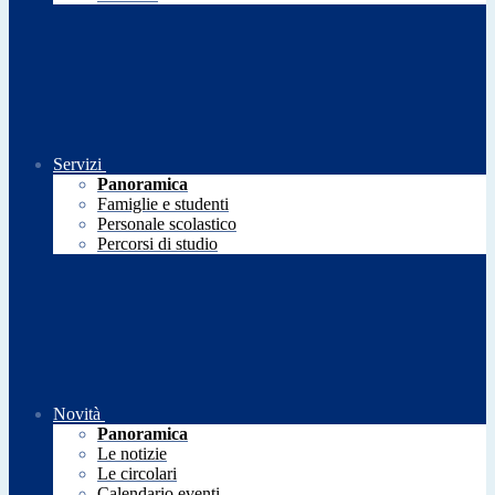
Servizi
Panoramica
Famiglie e studenti
Personale scolastico
Percorsi di studio
Novità
Panoramica
Le notizie
Le circolari
Calendario eventi