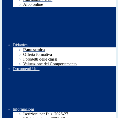
Albo online
Didattica
Panoramica
Offerta formativa
I progetti delle classi
Valutazione del Comportamento
Documenti Utili
Informazioni
Iscrizioni per l'a.s. 2026-27