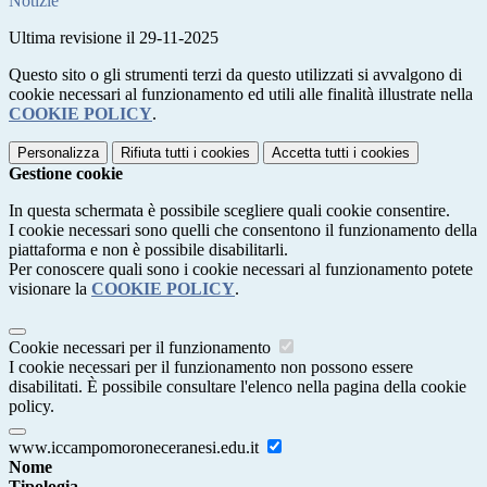
Notizie
Ultima revisione il 29-11-2025
Questo sito o gli strumenti terzi da questo utilizzati si avvalgono di
cookie necessari al funzionamento ed utili alle finalità illustrate nella
COOKIE POLICY
.
Personalizza
Rifiuta tutti
i cookies
Accetta tutti
i cookies
Gestione cookie
In questa schermata è possibile scegliere quali cookie consentire.
I cookie necessari sono quelli che consentono il funzionamento della
piattaforma e non è possibile disabilitarli.
Per conoscere quali sono i cookie necessari al funzionamento potete
visionare la
COOKIE POLICY
.
Cookie necessari per il funzionamento
I cookie necessari per il funzionamento non possono essere
disabilitati. È possibile consultare l'elenco nella pagina della cookie
policy.
www.iccampomoroneceranesi.edu.it
Nome
Tipologia