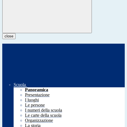
close
Scuola
Panoramica
Presentazione
I luoghi
Le persone
I numeri della scuola
Le carte della scuola
Organizzazione
La storia