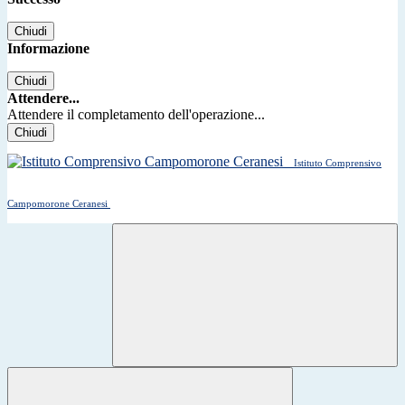
Chiudi
Informazione
Chiudi
Attendere...
Attendere il completamento dell'operazione...
Chiudi
Istituto Comprensivo
Campomorone Ceranesi