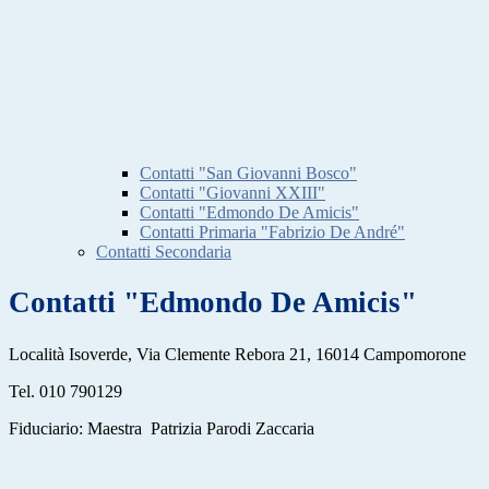
Contatti "San Giovanni Bosco"
Contatti "Giovanni XXIII"
Contatti "Edmondo De Amicis"
Contatti Primaria "Fabrizio De André"
Contatti Secondaria
Contatti "Edmondo De Amicis"
Località Isoverde, Via Clemente Rebora 21, 16014 Campomorone
Tel. 010 790129
Fiduciario: Maestra Patrizia Parodi Zaccaria