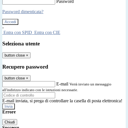
Password
Password dimenticata?
-
Entra con SPID
Entra con CIE
Seleziona utente
button close
×
Recupero password
button close
×
E-mail
Verrà inviato un messaggio
all'indirizzo indicato con le istruzioni necessarie.
E-mail inviata, si prega di controllare la casella di posta elettronica!
Errore
Chiudi
Successo