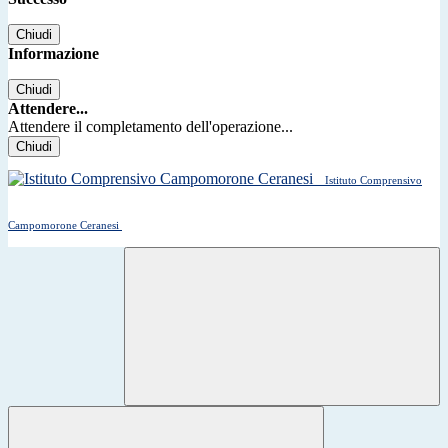
Chiudi
Informazione
Chiudi
Attendere...
Attendere il completamento dell'operazione...
Chiudi
Istituto Comprensivo
Campomorone Ceranesi