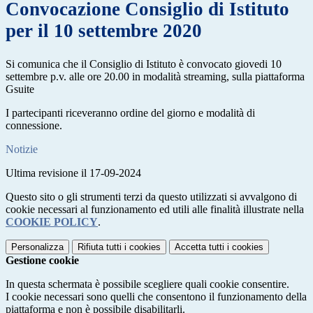
Convocazione Consiglio di Istituto
per il 10 settembre 2020
Si comunica che il Consiglio di Istituto è convocato giovedi 10
settembre p.v. alle ore 20.00 in modalità streaming, sulla piattaforma
Gsuite
I partecipanti riceveranno ordine del giorno e modalità di
connessione.
Notizie
Ultima revisione il 17-09-2024
Questo sito o gli strumenti terzi da questo utilizzati si avvalgono di
cookie necessari al funzionamento ed utili alle finalità illustrate nella
COOKIE POLICY
.
Personalizza
Rifiuta tutti
i cookies
Accetta tutti
i cookies
Gestione cookie
In questa schermata è possibile scegliere quali cookie consentire.
I cookie necessari sono quelli che consentono il funzionamento della
piattaforma e non è possibile disabilitarli.