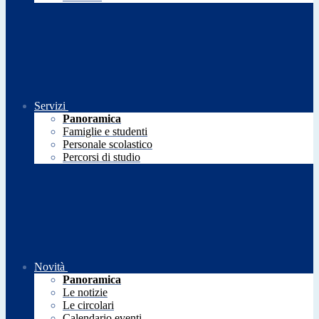
Servizi
Panoramica
Famiglie e studenti
Personale scolastico
Percorsi di studio
Novità
Panoramica
Le notizie
Le circolari
Calendario eventi