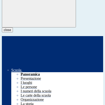
close
Scuola
Panoramica
Presentazione
I luoghi
Le persone
I numeri della scuola
Le carte della scuola
Organizzazione
La storia