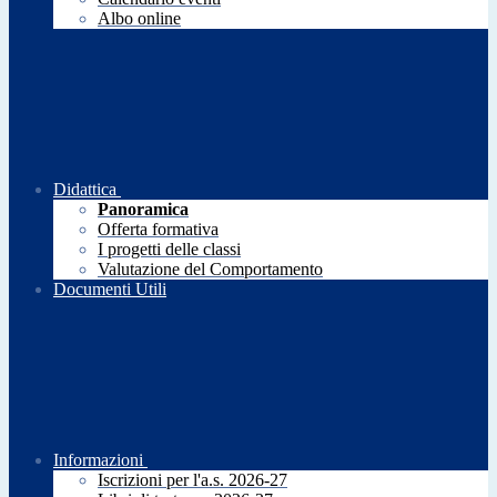
Albo online
Didattica
Panoramica
Offerta formativa
I progetti delle classi
Valutazione del Comportamento
Documenti Utili
Informazioni
Iscrizioni per l'a.s. 2026-27