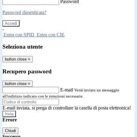
Password
Password dimenticata?
-
Entra con SPID
Entra con CIE
Seleziona utente
button close
×
Recupero password
button close
×
E-mail
Verrà inviato un messaggio
all'indirizzo indicato con le istruzioni necessarie.
E-mail inviata, si prega di controllare la casella di posta elettronica!
Errore
Chiudi
Successo