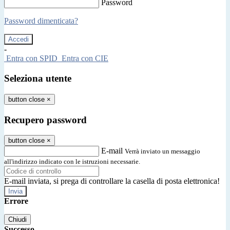
Password
Password dimenticata?
-
Entra con SPID
Entra con CIE
Seleziona utente
button close
×
Recupero password
button close
×
E-mail
Verrà inviato un messaggio
all'indirizzo indicato con le istruzioni necessarie.
E-mail inviata, si prega di controllare la casella di posta elettronica!
Errore
Chiudi
Successo