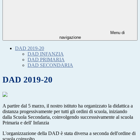
Menu di
navigazione
DAD 2019-20
DAD INFANZIA
DAD PRIMARIA
DAD SECONDARIA
DAD 2019-20
A partire dal 5 marzo, il nostro istituto ha organizzato la didattica a
distanza progessivamente per tutti gli ordini di scuola, iniziando
dalla Scuola Secondaria, coinvolgendo successsivamente al scuola
Primaria e dell' Infanzia
L'organizzazione della DAD è stata diversa a seconda dell'ordine di
scuola coinvolto.