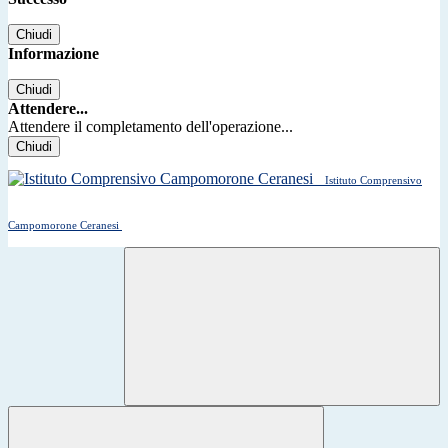
Chiudi
Informazione
Chiudi
Attendere...
Attendere il completamento dell'operazione...
Chiudi
Istituto Comprensivo
Campomorone Ceranesi