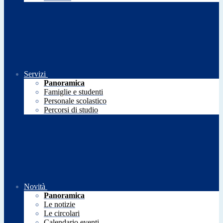
Servizi
Panoramica
Famiglie e studenti
Personale scolastico
Percorsi di studio
Novità
Panoramica
Le notizie
Le circolari
Calendario eventi