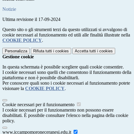
Notizie
Ultima revisione il 17-09-2024
Questo sito o gli strumenti terzi da questo utilizzati si avvalgono di
cookie necessari al funzionamento ed utili alle finalità illustrate nella
COOKIE POLICY
.
Personalizza
Rifiuta tutti
i cookies
Accetta tutti
i cookies
Gestione cookie
In questa schermata è possibile scegliere quali cookie consentire.
I cookie necessari sono quelli che consentono il funzionamento della
piattaforma e non è possibile disabilitarli.
Per conoscere quali sono i cookie necessari al funzionamento potete
visionare la
COOKIE POLICY
.
Cookie necessari per il funzionamento
I cookie necessari per il funzionamento non possono essere
disabilitati. È possibile consultare l'elenco nella pagina della cookie
policy.
www.iccampomoroneceranesi.edu.it