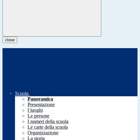
close
Scuola
Panoramica
Presentazione
I luoghi
Le persone
I numeri della scuola
Le carte della scuola
Organizzazione
La storia