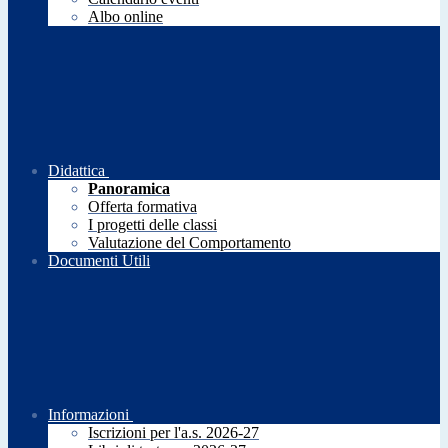
Albo online
Didattica
Panoramica
Offerta formativa
I progetti delle classi
Valutazione del Comportamento
Documenti Utili
Informazioni
Iscrizioni per l'a.s. 2026-27