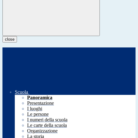
close
Scuola
Panoramica
Presentazione
I luoghi
Le persone
I numeri della scuola
Le carte della scuola
Organizzazione
La storia