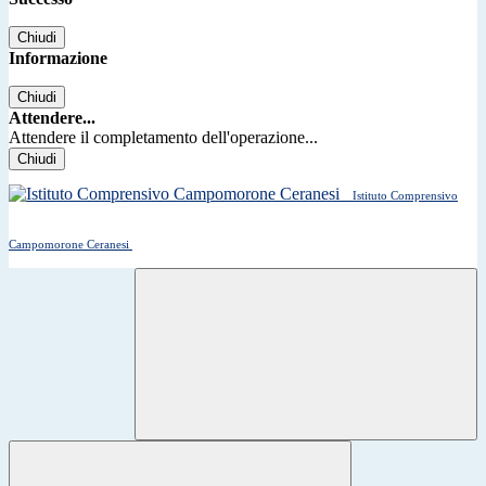
Chiudi
Informazione
Chiudi
Attendere...
Attendere il completamento dell'operazione...
Chiudi
Istituto Comprensivo
Campomorone Ceranesi