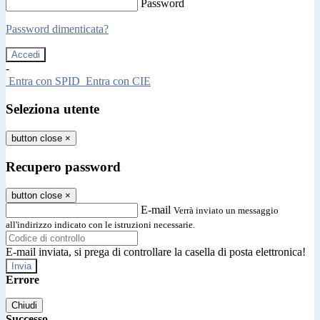
Password
Password dimenticata?
-
Entra con SPID
Entra con CIE
Seleziona utente
button close
×
Recupero password
button close
×
E-mail
Verrà inviato un messaggio
all'indirizzo indicato con le istruzioni necessarie.
E-mail inviata, si prega di controllare la casella di posta elettronica!
Errore
Chiudi
Successo