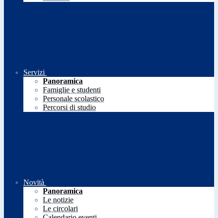
Servizi
Panoramica
Famiglie e studenti
Personale scolastico
Percorsi di studio
Novità
Panoramica
Le notizie
Le circolari
Calendario eventi