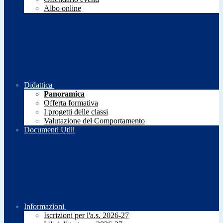
Albo online
Didattica
Panoramica
Offerta formativa
I progetti delle classi
Valutazione del Comportamento
Documenti Utili
Informazioni
Iscrizioni per l'a.s. 2026-27