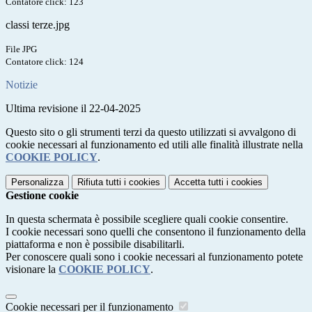
Contatore click: 123
classi terze.jpg
File JPG
Contatore click: 124
Notizie
Ultima revisione il 22-04-2025
Questo sito o gli strumenti terzi da questo utilizzati si avvalgono di
cookie necessari al funzionamento ed utili alle finalità illustrate nella
COOKIE POLICY
.
Personalizza
Rifiuta tutti
i cookies
Accetta tutti
i cookies
Gestione cookie
In questa schermata è possibile scegliere quali cookie consentire.
I cookie necessari sono quelli che consentono il funzionamento della
piattaforma e non è possibile disabilitarli.
Per conoscere quali sono i cookie necessari al funzionamento potete
visionare la
COOKIE POLICY
.
Cookie necessari per il funzionamento