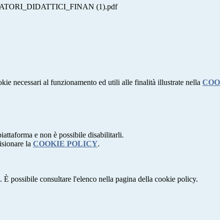
ORI_DIDATTICI_FINAN (1).pdf
kie necessari al funzionamento ed utili alle finalità illustrate nella
COO
attaforma e non è possibile disabilitarli.
isionare la
COOKIE POLICY
.
 È possibile consultare l'elenco nella pagina della cookie policy.