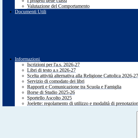
I progetti delle classi
Valutazione del Comportamento
Documenti Utili
Informazioni
Iscrizioni per l'a.s. 2026-27
Libri di testo a.s 2026-27
Scelta attività alternativa alla Religione Cattolica 2026-2
Servizio di comodato dei libri
Rapporti e Comunicazione tra Scuola e Famiglia
Borse di Studio 2025-26
Sportello Ascolto 2025
Joelette: regolamento di utilizzo e modalità di prenotazio