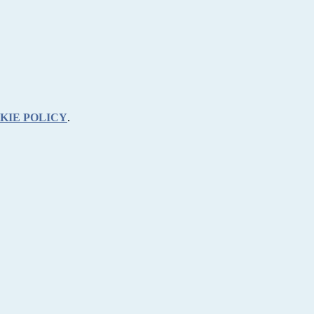
KIE POLICY
.