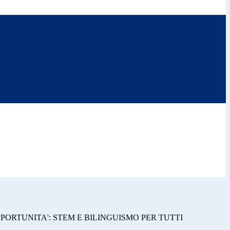
ORTUNITA': STEM E BILINGUISMO PER TUTTI