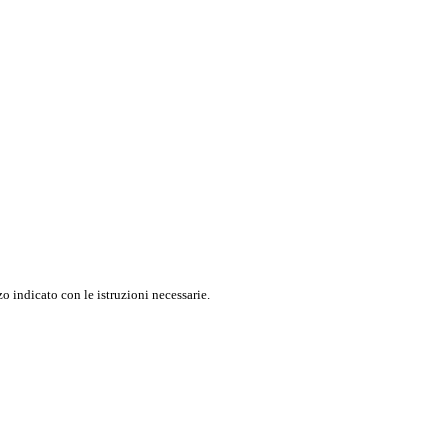
o indicato con le istruzioni necessarie.