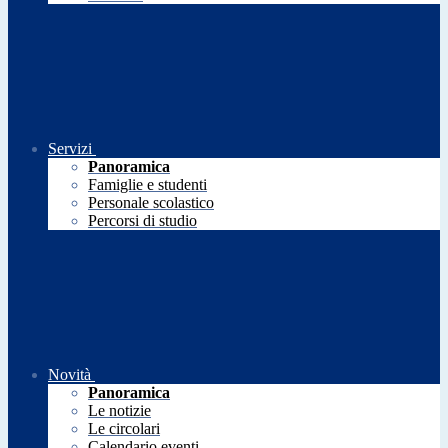
Servizi
Panoramica
Famiglie e studenti
Personale scolastico
Percorsi di studio
Novità
Panoramica
Le notizie
Le circolari
Calendario eventi