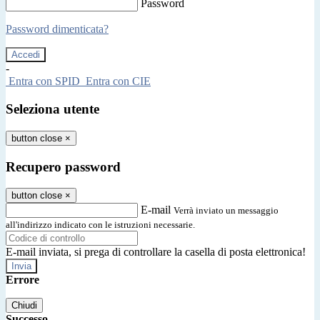
Password
Password dimenticata?
-
Entra con SPID
Entra con CIE
Seleziona utente
button close
×
Recupero password
button close
×
E-mail
Verrà inviato un messaggio
all'indirizzo indicato con le istruzioni necessarie.
E-mail inviata, si prega di controllare la casella di posta elettronica!
Errore
Chiudi
Successo