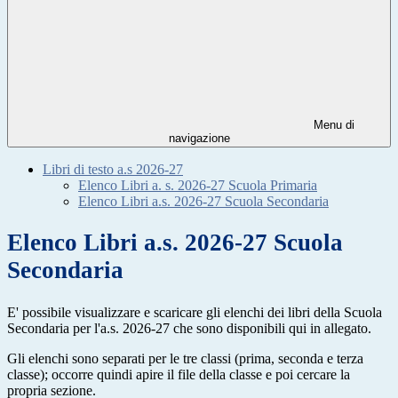
Menu di
navigazione
Libri di testo a.s 2026-27
Elenco Libri a. s. 2026-27 Scuola Primaria
Elenco Libri a.s. 2026-27 Scuola Secondaria
Elenco Libri a.s. 2026-27 Scuola
Secondaria
E' possibile visualizzare e scaricare gli elenchi dei libri della Scuola
Secondaria per l'a.s. 2026-27 che sono disponibili qui in allegato.
Gli elenchi sono separati per le tre classi (prima, seconda e terza
classe); occorre quindi apire il file della classe e poi cercare la
propria sezione.