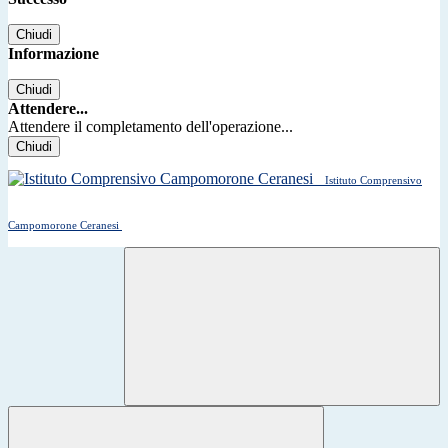
Chiudi
Informazione
Chiudi
Attendere...
Attendere il completamento dell'operazione...
Chiudi
Istituto Comprensivo
Campomorone Ceranesi