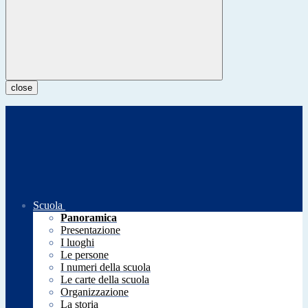
close
Scuola
Panoramica
Presentazione
I luoghi
Le persone
I numeri della scuola
Le carte della scuola
Organizzazione
La storia