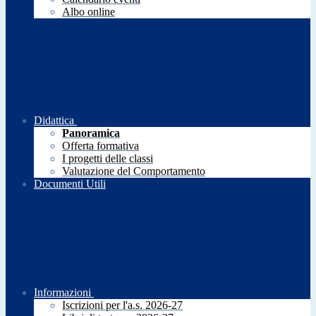
Albo online
Didattica
Panoramica
Offerta formativa
I progetti delle classi
Valutazione del Comportamento
Documenti Utili
Informazioni
Iscrizioni per l'a.s. 2026-27