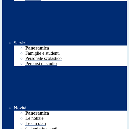
Servizi
Panoramica
Famiglie e studenti
Personale scolastico
Percorsi di studio
Novità
Panoramica
Le notizie
Le circolari
Calendario eventi