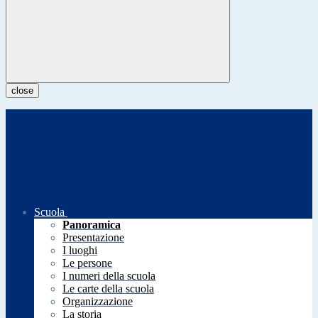
close
Scuola
Panoramica
Presentazione
I luoghi
Le persone
I numeri della scuola
Le carte della scuola
Organizzazione
La storia