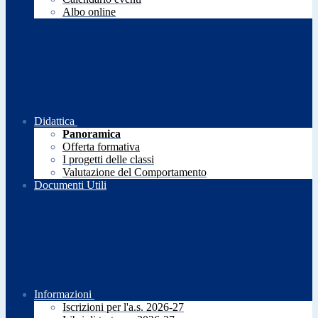
Albo online
Didattica
Panoramica
Offerta formativa
I progetti delle classi
Valutazione del Comportamento
Documenti Utili
Informazioni
Iscrizioni per l'a.s. 2026-27