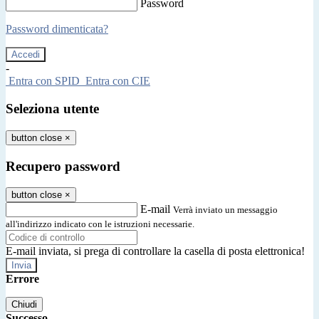
Password
Password dimenticata?
-
Entra con SPID
Entra con CIE
Seleziona utente
button close
×
Recupero password
button close
×
E-mail
Verrà inviato un messaggio
all'indirizzo indicato con le istruzioni necessarie.
E-mail inviata, si prega di controllare la casella di posta elettronica!
Errore
Chiudi
Successo