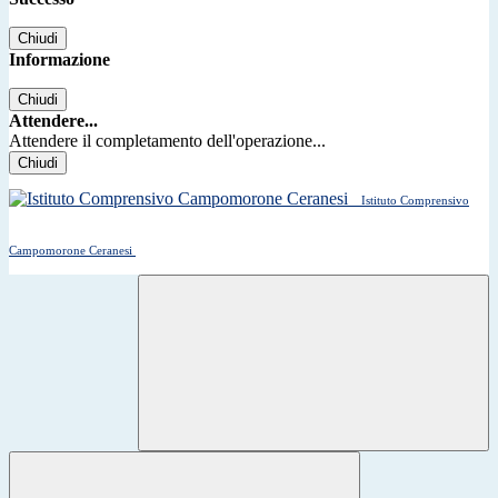
Chiudi
Informazione
Chiudi
Attendere...
Attendere il completamento dell'operazione...
Chiudi
Istituto Comprensivo
Campomorone Ceranesi