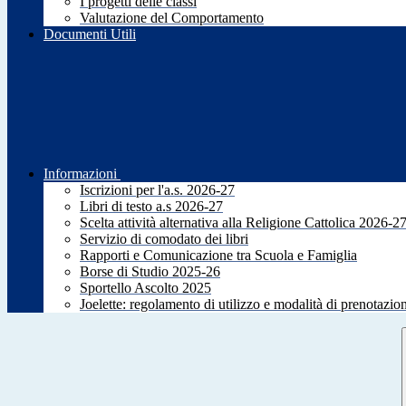
I progetti delle classi
Valutazione del Comportamento
Documenti Utili
Informazioni
Iscrizioni per l'a.s. 2026-27
Libri di testo a.s 2026-27
Scelta attività alternativa alla Religione Cattolica 2026-2
Servizio di comodato dei libri
Rapporti e Comunicazione tra Scuola e Famiglia
Borse di Studio 2025-26
Sportello Ascolto 2025
Joelette: regolamento di utilizzo e modalità di prenotazio