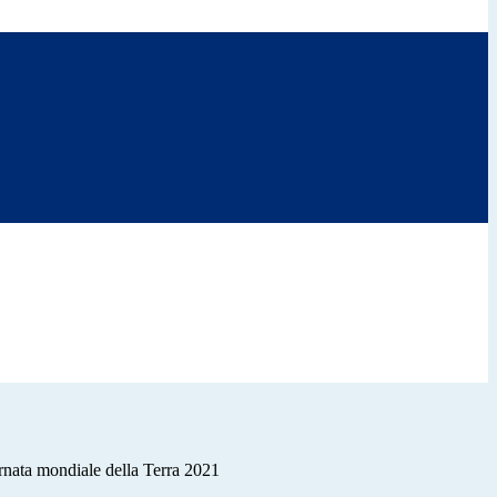
ata mondiale della Terra 2021