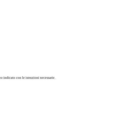
o indicato con le istruzioni necessarie.