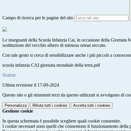
Campo di ricerca per le pagine del sito
Le insegnanti della Scuola Infanzia Cai, in occasione della Giornata M
sostituzione del vecchio albero di mimosa ormai seccato.
Con tale gesto si cerca di sensibilizzare anche i più piccoli a conoscere
scuola infanzia CAI giornata mondiale della terra.pdf
Notizie
Ultima revisione il 17-09-2024
Questo sito o gli strumenti terzi da questo utilizzati si avvalgono di coo
Personalizza
Rifiuta tutti
i cookies
Accetta tutti
i cookies
Gestione cookie
In questa schermata è possibile scegliere quali cookie consentire.
I cookie necessari sono quelli che consentono il funzionamento della pi