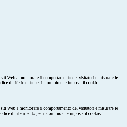
 siti Web a monitorare il comportamento dei visitatori e misurare le
codice di riferimento per il dominio che imposta il cookie.
 siti Web a monitorare il comportamento dei visitatori e misurare le
 codice di riferimento per il dominio che imposta il cookie.