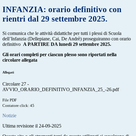
INFANZIA: orario definitivo con
rientri dal 29 settembre 2025.
Si comunica che le attività didattiche per tutti i plessi di Scuola
dell’Infanzia (Dellepiane, Cai, De Andrè) proseguiranno con orario
definitivo
A PARTIRE DA lunedì 29 settembre 2025.
Gli orari completi per ciascun plesso sono riportati nella
circolare allegata
Allegati
Circolare 27 -
AVVIO_ORARIO_DEFINITIVO_INFANZIA_25_-26.pdf
File PDF
Contatore click: 45
Notizie
Ultima revisione il 24-09-2025