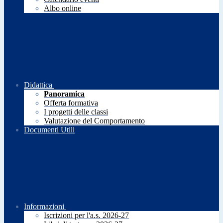
Albo online
Didattica
Panoramica
Offerta formativa
I progetti delle classi
Valutazione del Comportamento
Documenti Utili
Informazioni
Iscrizioni per l'a.s. 2026-27