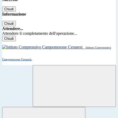
Chiudi
Informazione
Chiudi
Attendere...
Attendere il completamento dell'operazione...
Chiudi
Istituto Comprensivo
Campomorone Ceranesi