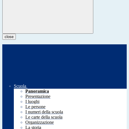
close
Scuola
Panoramica
Presentazione
I luoghi
Le persone
I numeri della scuola
Le carte della scuola
Organizzazione
La storia