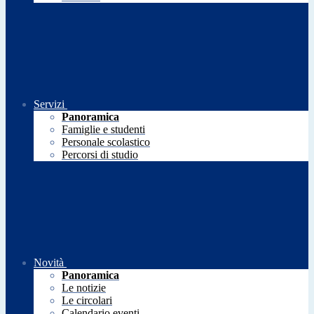
Servizi
Panoramica
Famiglie e studenti
Personale scolastico
Percorsi di studio
Novità
Panoramica
Le notizie
Le circolari
Calendario eventi