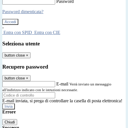
Password
Password dimenticata?
-
Entra con SPID
Entra con CIE
Seleziona utente
button close
×
Recupero password
button close
×
E-mail
Verrà inviato un messaggio
all'indirizzo indicato con le istruzioni necessarie.
E-mail inviata, si prega di controllare la casella di posta elettronica!
Errore
Chiudi
Successo