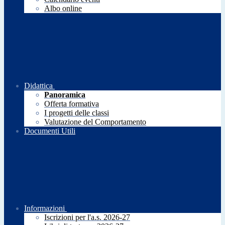
Albo online
Didattica
Panoramica
Offerta formativa
I progetti delle classi
Valutazione del Comportamento
Documenti Utili
Informazioni
Iscrizioni per l'a.s. 2026-27