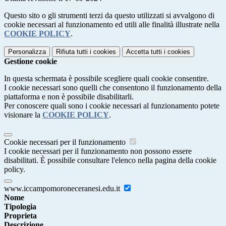
Questo sito o gli strumenti terzi da questo utilizzati si avvalgono di
cookie necessari al funzionamento ed utili alle finalità illustrate nella
COOKIE POLICY
.
Personalizza
Rifiuta tutti
i cookies
Accetta tutti
i cookies
Gestione cookie
In questa schermata è possibile scegliere quali cookie consentire.
I cookie necessari sono quelli che consentono il funzionamento della
piattaforma e non è possibile disabilitarli.
Per conoscere quali sono i cookie necessari al funzionamento potete
visionare la
COOKIE POLICY
.
Cookie necessari per il funzionamento
I cookie necessari per il funzionamento non possono essere
disabilitati. È possibile consultare l'elenco nella pagina della cookie
policy.
www.iccampomoroneceranesi.edu.it
Nome
Tipologia
Proprieta
Descrizione