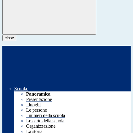
close
Scuola
Panoramica
Presentazione
I luoghi
Le persone
I numeri della scuola
Le carte della scuola
Organizzazione
La storia