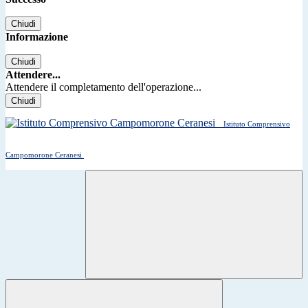
Chiudi
Informazione
Chiudi
Attendere...
Attendere il completamento dell'operazione...
Chiudi
Istituto Comprensivo
Campomorone Ceranesi