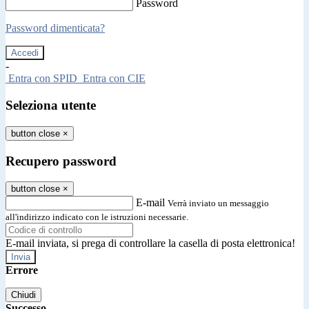
Password
Password dimenticata?
-
Entra con SPID
Entra con CIE
Seleziona utente
button close
×
Recupero password
button close
×
E-mail
Verrà inviato un messaggio
all'indirizzo indicato con le istruzioni necessarie.
E-mail inviata, si prega di controllare la casella di posta elettronica!
Errore
Chiudi
Successo