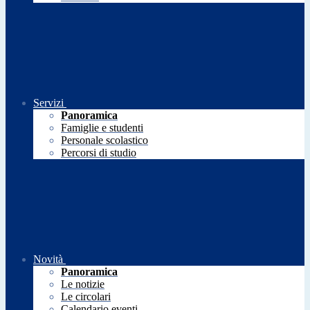
Servizi
Panoramica
Famiglie e studenti
Personale scolastico
Percorsi di studio
Novità
Panoramica
Le notizie
Le circolari
Calendario eventi