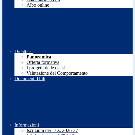
Albo online
Didattica
Panoramica
Offerta formativa
I progetti delle classi
Valutazione del Comportamento
Documenti Utili
Informazioni
Iscrizioni per l'a.s. 2026-27