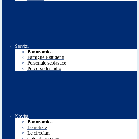
Servizi
Panoramica
Famiglie e studenti
Personale scolastico
Percorsi di studio
Novità
Panoramica
Le notizie
Le circolari
Calendario eventi