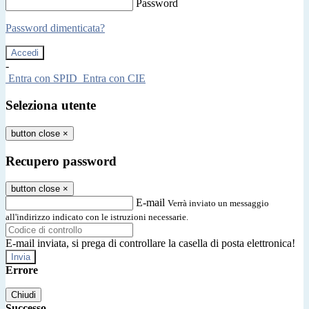
Password
Password dimenticata?
-
Entra con SPID
Entra con CIE
Seleziona utente
button close
×
Recupero password
button close
×
E-mail
Verrà inviato un messaggio
all'indirizzo indicato con le istruzioni necessarie.
E-mail inviata, si prega di controllare la casella di posta elettronica!
Errore
Chiudi
Successo