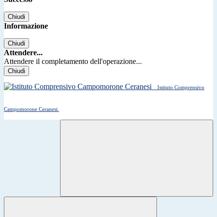
Chiudi
Informazione
Chiudi
Attendere...
Attendere il completamento dell'operazione...
Chiudi
Istituto Comprensivo
Campomorone Ceranesi