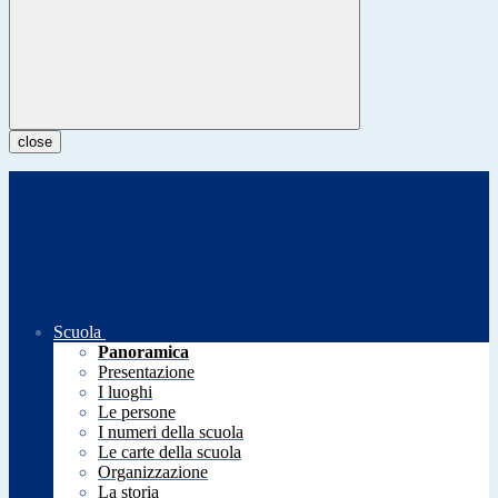
close
Scuola
Panoramica
Presentazione
I luoghi
Le persone
I numeri della scuola
Le carte della scuola
Organizzazione
La storia