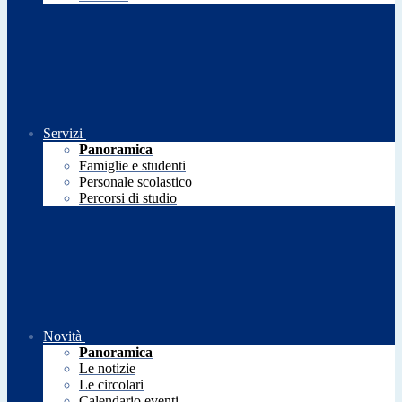
Servizi
Panoramica
Famiglie e studenti
Personale scolastico
Percorsi di studio
Novità
Panoramica
Le notizie
Le circolari
Calendario eventi