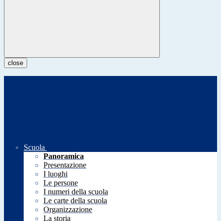
close
Scuola
Panoramica
Presentazione
I luoghi
Le persone
I numeri della scuola
Le carte della scuola
Organizzazione
La storia