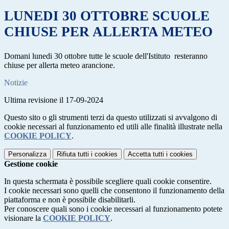
LUNEDI 30 OTTOBRE SCUOLE
CHIUSE PER ALLERTA METEO
Domani lunedi 30 ottobre tutte le scuole dell'Istituto resteranno
chiuse per allerta meteo arancione.
Notizie
Ultima revisione il 17-09-2024
Questo sito o gli strumenti terzi da questo utilizzati si avvalgono di
cookie necessari al funzionamento ed utili alle finalità illustrate nella
COOKIE POLICY
.
Personalizza
Rifiuta tutti
i cookies
Accetta tutti
i cookies
Gestione cookie
In questa schermata è possibile scegliere quali cookie consentire.
I cookie necessari sono quelli che consentono il funzionamento della
piattaforma e non è possibile disabilitarli.
Per conoscere quali sono i cookie necessari al funzionamento potete
visionare la
COOKIE POLICY
.