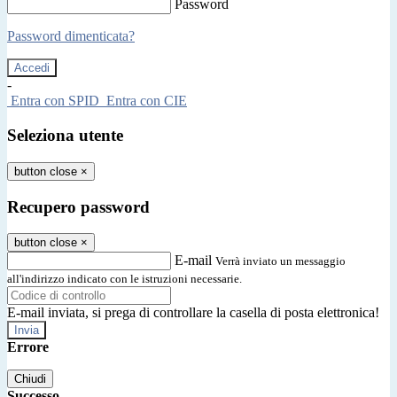
Password
Password dimenticata?
-
Entra con SPID
Entra con CIE
Seleziona utente
button close
×
Recupero password
button close
×
E-mail
Verrà inviato un messaggio
all'indirizzo indicato con le istruzioni necessarie.
E-mail inviata, si prega di controllare la casella di posta elettronica!
Errore
Chiudi
Successo