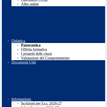
Albo online
Didattica
Panoramica
Offerta formativa
I progetti delle classi
Valutazione del Comportamento
Documenti Utili
Informazioni
Iscrizioni per l'a.s. 2026-27