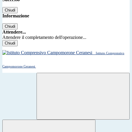
Chiudi
Informazione
Chiudi
Attendere...
Attendere il completamento dell'operazione...
Chiudi
Istituto Comprensivo
Campomorone Ceranesi