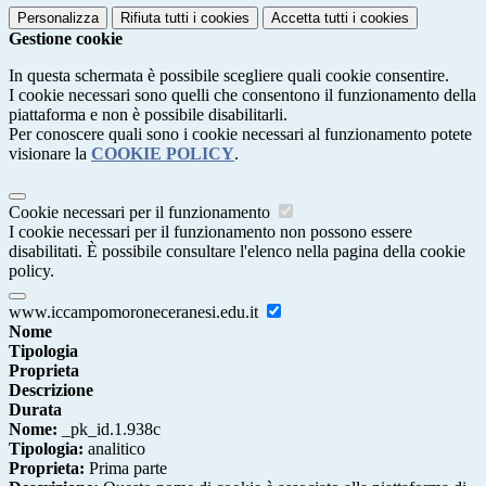
Personalizza
Rifiuta tutti
i cookies
Accetta tutti
i cookies
Gestione cookie
In questa schermata è possibile scegliere quali cookie consentire.
I cookie necessari sono quelli che consentono il funzionamento della
piattaforma e non è possibile disabilitarli.
Per conoscere quali sono i cookie necessari al funzionamento potete
visionare la
COOKIE POLICY
.
Cookie necessari per il funzionamento
I cookie necessari per il funzionamento non possono essere
disabilitati. È possibile consultare l'elenco nella pagina della cookie
policy.
www.iccampomoroneceranesi.edu.it
Nome
Tipologia
Proprieta
Descrizione
Durata
Nome:
_pk_id.1.938c
Tipologia:
analitico
Proprieta:
Prima parte