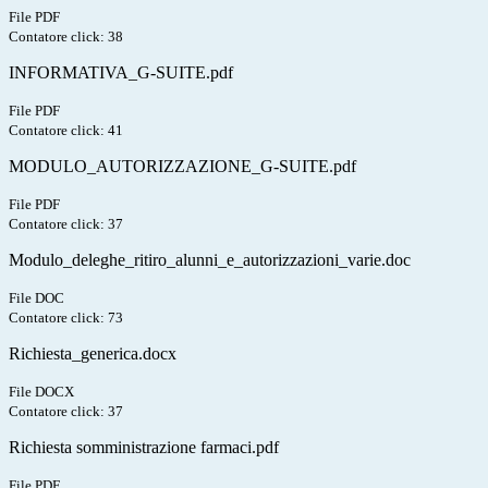
File PDF
Contatore click: 38
INFORMATIVA_G-SUITE.pdf
File PDF
Contatore click: 41
MODULO_AUTORIZZAZIONE_G-SUITE.pdf
File PDF
Contatore click: 37
Modulo_deleghe_ritiro_alunni_e_autorizzazioni_varie.doc
File DOC
Contatore click: 73
Richiesta_generica.docx
File DOCX
Contatore click: 37
Richiesta somministrazione farmaci.pdf
File PDF