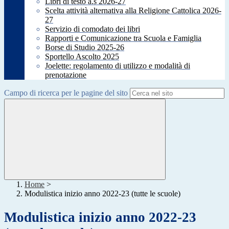
Libri di testo a.s 2026-27
Scelta attività alternativa alla Religione Cattolica 2026-
27
Servizio di comodato dei libri
Rapporti e Comunicazione tra Scuola e Famiglia
Borse di Studio 2025-26
Sportello Ascolto 2025
Joelette: regolamento di utilizzo e modalità di
prenotazione
Campo di ricerca per le pagine del sito
Home
>
Modulistica inizio anno 2022-23 (tutte le scuole)
Modulistica inizio anno 2022-23