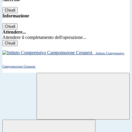
Chiudi
Informazione
Chiudi
Attendere...
Attendere il completamento dell'operazione...
Chiudi
Istituto Comprensivo
Campomorone Ceranesi