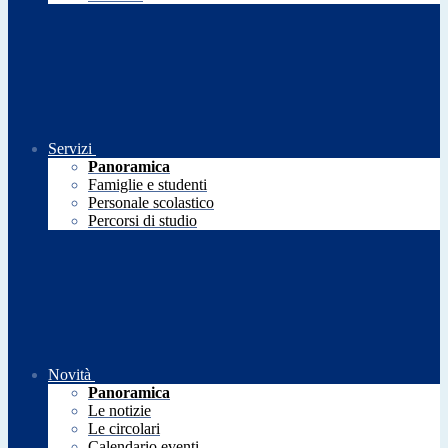
Servizi
Panoramica
Famiglie e studenti
Personale scolastico
Percorsi di studio
Novità
Panoramica
Le notizie
Le circolari
Calendario eventi