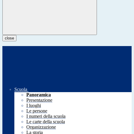
close
Scuola
Panoramica
Presentazione
I luoghi
Le persone
I numeri della scuola
Le carte della scuola
Organizzazione
La storia