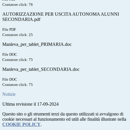
Contatore click: 76
AUTORIZZAZIONE PER USCITA AUTONOMA ALUNNI
SECONDARIA.pdf
File PDF
Contatore click: 25
Manleva_per_tablet_PRIMARIA.doc
File DOC
Contatore click: 75
Manleva_per_tablet_SECONDARIA.doc
File DOC
Contatore click: 75
Notizie
Ultima revisione il 17-09-2024
Questo sito o gli strumenti terzi da questo utilizzati si avvalgono di
cookie necessari al funzionamento ed utili alle finalità illustrate nella
COOKIE POLICY
.