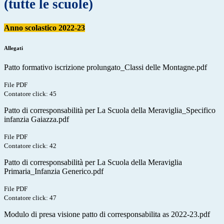
(tutte le scuole)
Anno scolastico 2022-23
Allegati
Patto formativo iscrizione prolungato_Classi delle Montagne.pdf
File PDF
Contatore click: 45
Patto di corresponsabilità per La Scuola della Meraviglia_Specifico
infanzia Gaiazza.pdf
File PDF
Contatore click: 42
Patto di corresponsabilità per La Scuola della Meraviglia
Primaria_Infanzia Generico.pdf
File PDF
Contatore click: 47
Modulo di presa visione patto di corresponsabilita as 2022-23.pdf