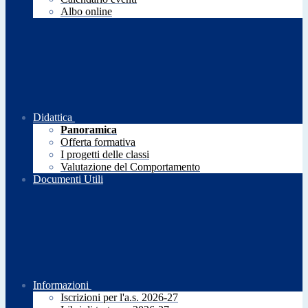
Albo online
Didattica
Panoramica
Offerta formativa
I progetti delle classi
Valutazione del Comportamento
Documenti Utili
Informazioni
Iscrizioni per l'a.s. 2026-27