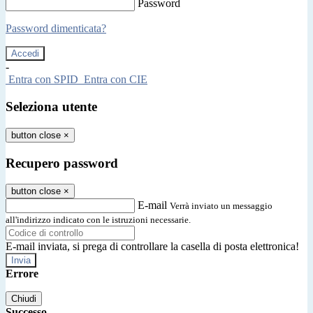
Password
Password dimenticata?
-
Entra con SPID
Entra con CIE
Seleziona utente
button close
×
Recupero password
button close
×
E-mail
Verrà inviato un messaggio
all'indirizzo indicato con le istruzioni necessarie.
E-mail inviata, si prega di controllare la casella di posta elettronica!
Errore
Chiudi
Successo