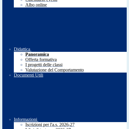
Albo online
Didattica
Panoramica
Offerta formativa
I progetti delle classi
Valutazione del Comportamento
Documenti Utili
Informazioni
Iscrizioni per l'a.s. 2026-27