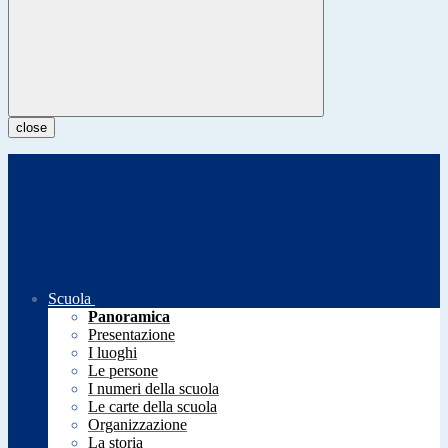
close
Scuola
Panoramica
Presentazione
I luoghi
Le persone
I numeri della scuola
Le carte della scuola
Organizzazione
La storia