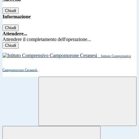
Chiudi
Informazione
Chiudi
Attendere...
Attendere il completamento dell'operazione...
Chiudi
Istituto Comprensivo
Campomorone Ceranesi