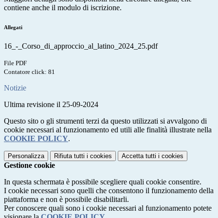
contiene anche il modulo di iscrizione.
Allegati
16_-_Corso_di_approccio_al_latino_2024_25.pdf
File PDF
Contatore click: 81
Notizie
Ultima revisione il 25-09-2024
Questo sito o gli strumenti terzi da questo utilizzati si avvalgono di
cookie necessari al funzionamento ed utili alle finalità illustrate nella
COOKIE POLICY
.
Personalizza
Rifiuta tutti
i cookies
Accetta tutti
i cookies
Gestione cookie
In questa schermata è possibile scegliere quali cookie consentire.
I cookie necessari sono quelli che consentono il funzionamento della
piattaforma e non è possibile disabilitarli.
Per conoscere quali sono i cookie necessari al funzionamento potete
visionare la
COOKIE POLICY
.