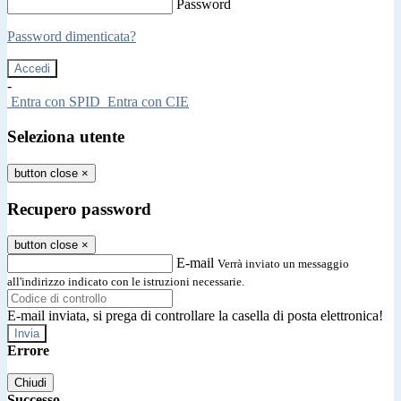
Password
Password dimenticata?
-
Entra con SPID
Entra con CIE
Seleziona utente
button close
×
Recupero password
button close
×
E-mail
Verrà inviato un messaggio
all'indirizzo indicato con le istruzioni necessarie.
E-mail inviata, si prega di controllare la casella di posta elettronica!
Errore
Chiudi
Successo