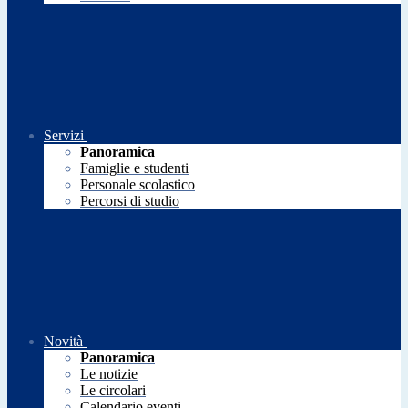
Servizi
Panoramica
Famiglie e studenti
Personale scolastico
Percorsi di studio
Novità
Panoramica
Le notizie
Le circolari
Calendario eventi