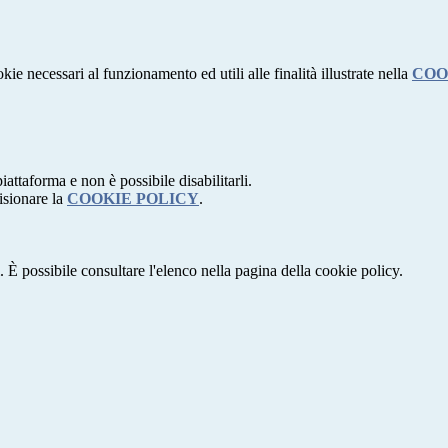
kie necessari al funzionamento ed utili alle finalità illustrate nella
COO
attaforma e non è possibile disabilitarli.
isionare la
COOKIE POLICY
.
 È possibile consultare l'elenco nella pagina della cookie policy.