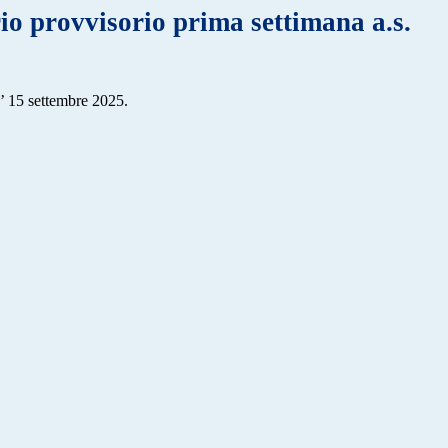
o provvisorio prima settimana a.s.
I’ 15 settembre 2025.