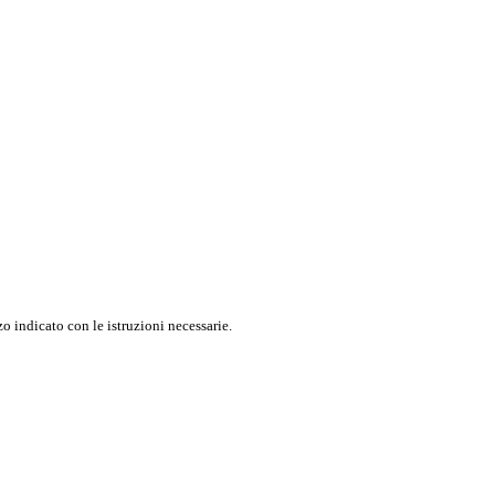
o indicato con le istruzioni necessarie.