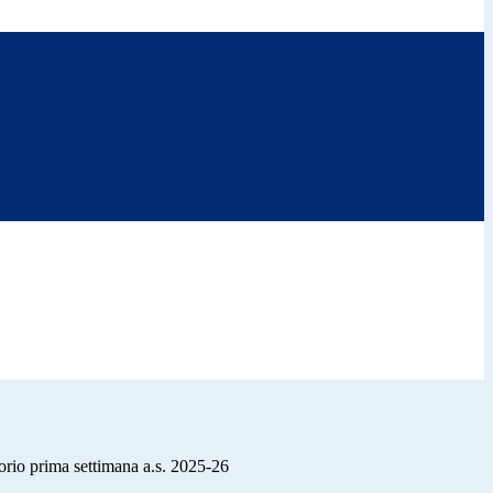
rio prima settimana a.s. 2025-26