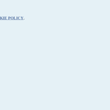
KIE POLICY
.