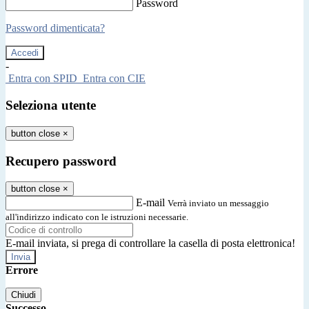
Password
Password dimenticata?
-
Entra con SPID
Entra con CIE
Seleziona utente
button close
×
Recupero password
button close
×
E-mail
Verrà inviato un messaggio
all'indirizzo indicato con le istruzioni necessarie.
E-mail inviata, si prega di controllare la casella di posta elettronica!
Errore
Chiudi
Successo