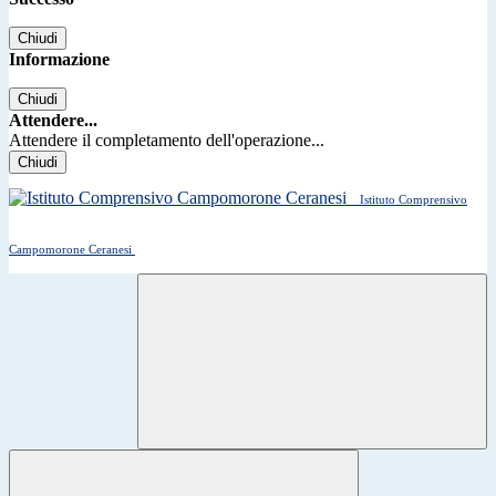
Chiudi
Informazione
Chiudi
Attendere...
Attendere il completamento dell'operazione...
Chiudi
Istituto Comprensivo
Campomorone Ceranesi