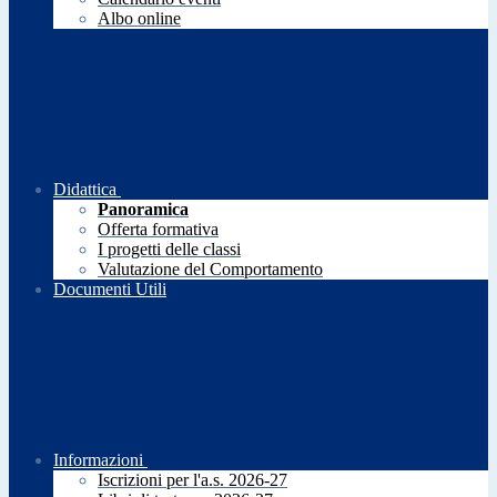
Albo online
Didattica
Panoramica
Offerta formativa
I progetti delle classi
Valutazione del Comportamento
Documenti Utili
Informazioni
Iscrizioni per l'a.s. 2026-27