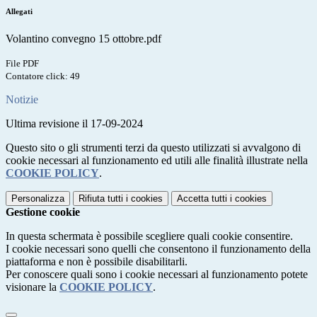
Allegati
Volantino convegno 15 ottobre.pdf
File PDF
Contatore click: 49
Notizie
Ultima revisione il 17-09-2024
Questo sito o gli strumenti terzi da questo utilizzati si avvalgono di
cookie necessari al funzionamento ed utili alle finalità illustrate nella
COOKIE POLICY
.
Personalizza
Rifiuta tutti
i cookies
Accetta tutti
i cookies
Gestione cookie
In questa schermata è possibile scegliere quali cookie consentire.
I cookie necessari sono quelli che consentono il funzionamento della
piattaforma e non è possibile disabilitarli.
Per conoscere quali sono i cookie necessari al funzionamento potete
visionare la
COOKIE POLICY
.