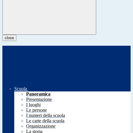
close
Scuola
Panoramica
Presentazione
I luoghi
Le persone
I numeri della scuola
Le carte della scuola
Organizzazione
La storia