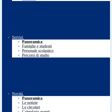
Servizi
Panoramica
Famiglie e studenti
Personale scolastico
Percorsi di studio
Novità
Panoramica
Le notizie
Le circolari
Calendario eventi