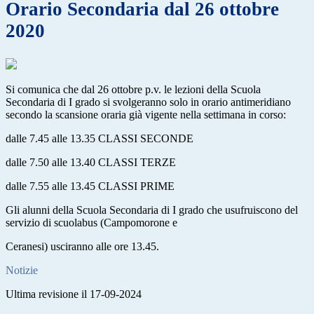
Orario Secondaria dal 26 ottobre
2020
Si comunica che dal 26 ottobre p.v. le lezioni della Scuola
Secondaria di I grado si svolgeranno solo in orario antimeridiano
secondo la scansione oraria già vigente nella settimana in corso:
dalle 7.45 alle 13.35 CLASSI SECONDE
dalle 7.50 alle 13.40 CLASSI TERZE
dalle 7.55 alle 13.45 CLASSI PRIME
Gli alunni della Scuola Secondaria di I grado che usufruiscono del
servizio di scuolabus (Campomorone e
Ceranesi) usciranno alle ore 13.45.
Notizie
Ultima revisione il 17-09-2024