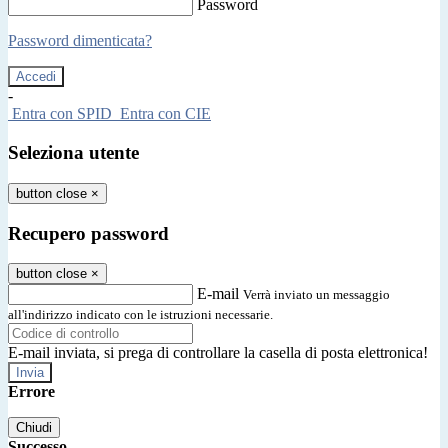
Password
Password dimenticata?
-
Entra con SPID
Entra con CIE
Seleziona utente
button close
×
Recupero password
button close
×
E-mail
Verrà inviato un messaggio
all'indirizzo indicato con le istruzioni necessarie.
E-mail inviata, si prega di controllare la casella di posta elettronica!
Errore
Chiudi
Successo