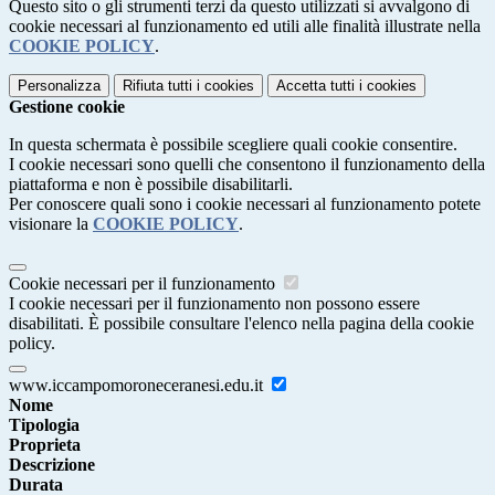
Questo sito o gli strumenti terzi da questo utilizzati si avvalgono di
cookie necessari al funzionamento ed utili alle finalità illustrate nella
COOKIE POLICY
.
Personalizza
Rifiuta tutti
i cookies
Accetta tutti
i cookies
Gestione cookie
In questa schermata è possibile scegliere quali cookie consentire.
I cookie necessari sono quelli che consentono il funzionamento della
piattaforma e non è possibile disabilitarli.
Per conoscere quali sono i cookie necessari al funzionamento potete
visionare la
COOKIE POLICY
.
Cookie necessari per il funzionamento
I cookie necessari per il funzionamento non possono essere
disabilitati. È possibile consultare l'elenco nella pagina della cookie
policy.
www.iccampomoroneceranesi.edu.it
Nome
Tipologia
Proprieta
Descrizione
Durata