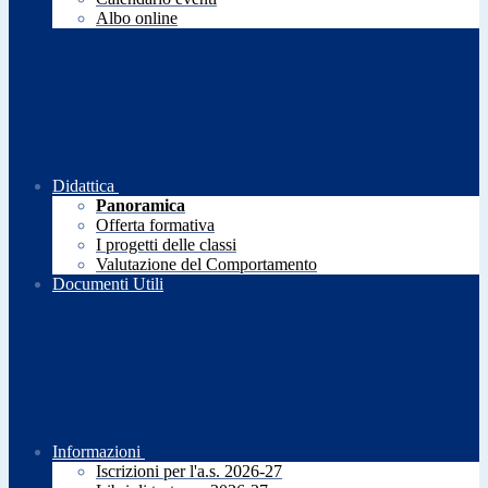
Albo online
Didattica
Panoramica
Offerta formativa
I progetti delle classi
Valutazione del Comportamento
Documenti Utili
Informazioni
Iscrizioni per l'a.s. 2026-27