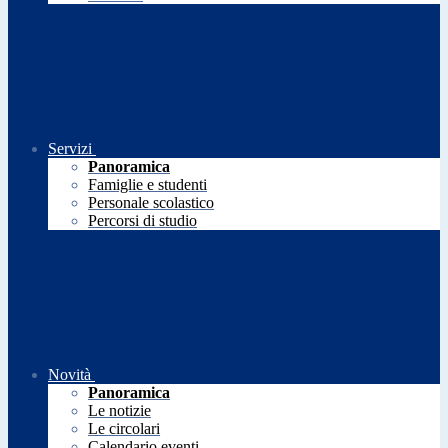
Servizi
Panoramica
Famiglie e studenti
Personale scolastico
Percorsi di studio
Novità
Panoramica
Le notizie
Le circolari
Calendario eventi