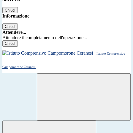
Chiudi
Informazione
Chiudi
Attendere...
Attendere il completamento dell'operazione...
Chiudi
Istituto Comprensivo
Campomorone Ceranesi