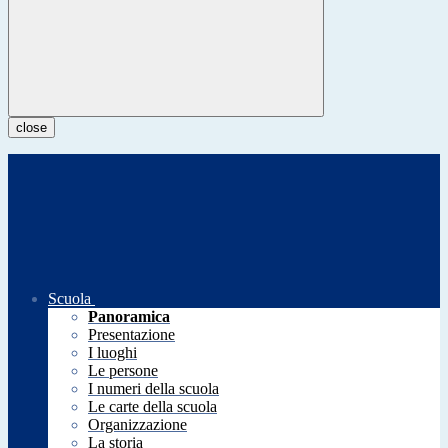
close
Scuola
Panoramica
Presentazione
I luoghi
Le persone
I numeri della scuola
Le carte della scuola
Organizzazione
La storia