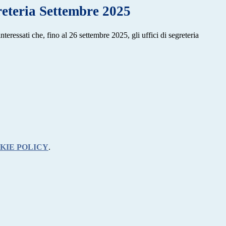
eteria Settembre 2025
interessati che, fino al 26 settembre 2025, gli uffici di segreteria
KIE POLICY
.