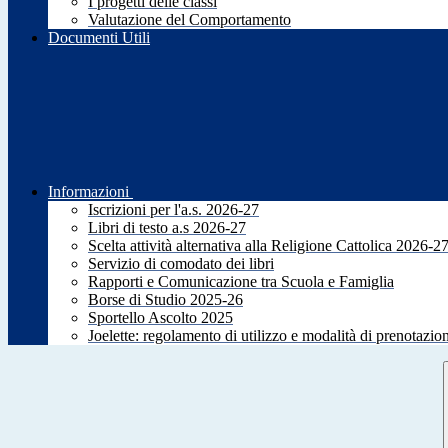
I progetti delle classi
Valutazione del Comportamento
Documenti Utili
Informazioni
Iscrizioni per l'a.s. 2026-27
Libri di testo a.s 2026-27
Scelta attività alternativa alla Religione Cattolica 2026-2
Servizio di comodato dei libri
Rapporti e Comunicazione tra Scuola e Famiglia
Borse di Studio 2025-26
Sportello Ascolto 2025
Joelette: regolamento di utilizzo e modalità di prenotazio