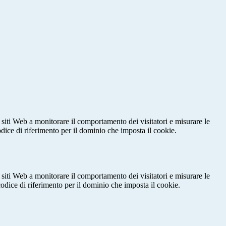
 siti Web a monitorare il comportamento dei visitatori e misurare le
codice di riferimento per il dominio che imposta il cookie.
 siti Web a monitorare il comportamento dei visitatori e misurare le
 codice di riferimento per il dominio che imposta il cookie.