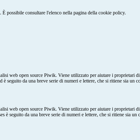
 È possibile consultare l'elenco nella pagina della cookie policy.
lisi web open source Piwik. Viene utilizzato per aiutare i proprietari di
_id è seguito da una breve serie di numeri e lettere, che si ritiene sia un 
lisi web open source Piwik. Viene utilizzato per aiutare i proprietari di
_ses è seguito da una breve serie di numeri e lettere, che si ritiene sia un