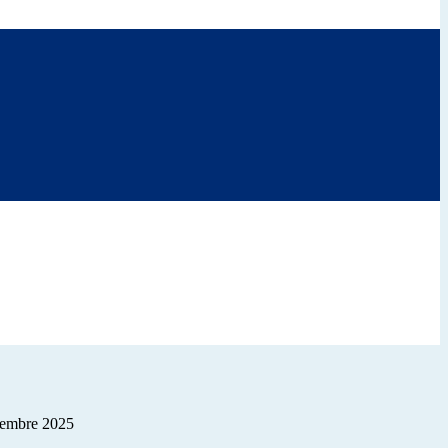
ttembre 2025