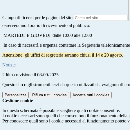
Campo di ricerca per le pagine del sito
osserveranno l'orario di ricevimento al pubblico:
MARTEDI' E GIOVEDI' dalle 10:00 alle 12:00
In caso di necessità e urgenza contattare la Segreteria telefonicamen
Attenzione: gli uffici di segreteria saranno chiusi il 14 e 20 agosto.
Notizie
Ultima revisione il 08-09-2025
Questo sito o gli strumenti terzi da questo utilizzati si avvalgono di coo
Personalizza
Rifiuta tutti
i cookies
Accetta tutti
i cookies
Gestione cookie
In questa schermata è possibile scegliere quali cookie consentire.
I cookie necessari sono quelli che consentono il funzionamento della pi
Per conoscere quali sono i cookie necessari al funzionamento potete v