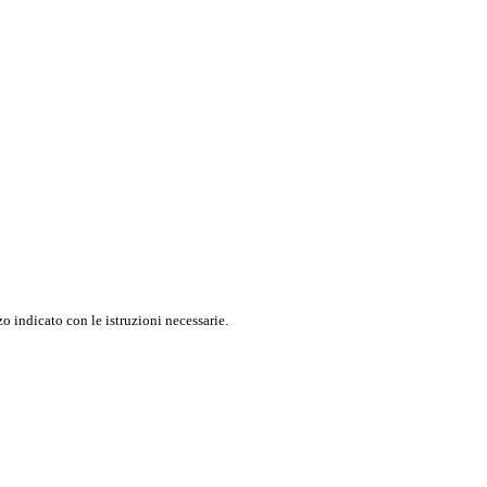
o indicato con le istruzioni necessarie.