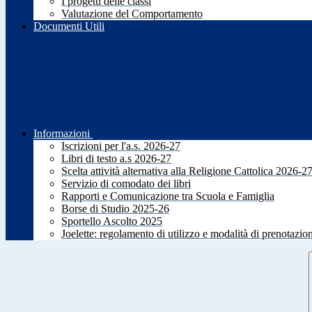
I progetti delle classi
Valutazione del Comportamento
Documenti Utili
Informazioni
Iscrizioni per l'a.s. 2026-27
Libri di testo a.s 2026-27
Scelta attività alternativa alla Religione Cattolica 2026-2
Servizio di comodato dei libri
Rapporti e Comunicazione tra Scuola e Famiglia
Borse di Studio 2025-26
Sportello Ascolto 2025
Joelette: regolamento di utilizzo e modalità di prenotazio