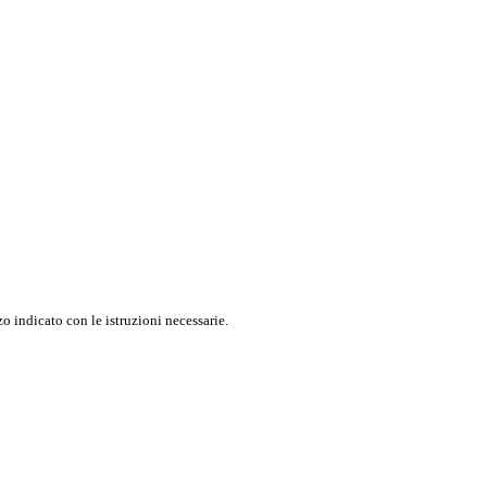
o indicato con le istruzioni necessarie.