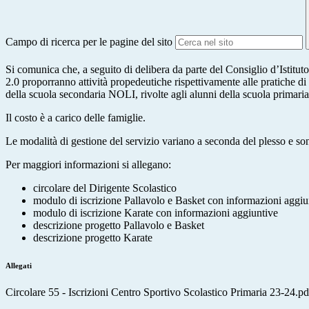
Campo di ricerca per le pagine del sito
Si comunica che, a seguito di delibera da parte del Consiglio d’Isti
2.0 proporranno attività propedeutiche rispettivamente alle pratiche d
della scuola secondaria NOLI, rivolte agli alunni della scuola primaria 
Il costo è a carico delle famiglie.
Le modalità di gestione del servizio variano a seconda del plesso e so
Per maggiori informazioni si allegano:
circolare del Dirigente Scolastico
modulo di iscrizione Pallavolo e Basket con informazioni aggiu
modulo di iscrizione Karate con informazioni aggiuntive
descrizione progetto Pallavolo e Basket
descrizione progetto Karate
Allegati
Circolare 55 - Iscrizioni Centro Sportivo Scolastico Primaria 23-24.pd