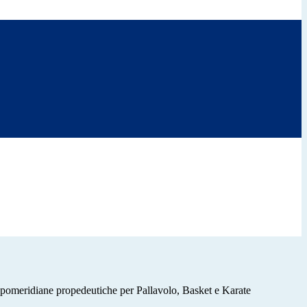
omeridiane propedeutiche per Pallavolo, Basket e Karate