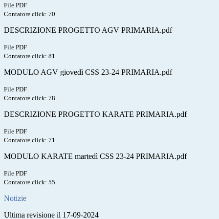
File PDF
Contatore click: 70
DESCRIZIONE PROGETTO AGV PRIMARIA.pdf
File PDF
Contatore click: 81
MODULO AGV giovedì CSS 23-24 PRIMARIA.pdf
File PDF
Contatore click: 78
DESCRIZIONE PROGETTO KARATE PRIMARIA.pdf
File PDF
Contatore click: 71
MODULO KARATE martedì CSS 23-24 PRIMARIA.pdf
File PDF
Contatore click: 55
Notizie
Ultima revisione il 17-09-2024