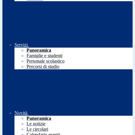
Servizi
Panoramica
Famiglie e studenti
Personale scolastico
Percorsi di studio
Novità
Panoramica
Le notizie
Le circolari
Calendario eventi