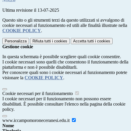
Notizie
Ultima revisione il 13-07-2025
Questo sito o gli strumenti terzi da questo utilizzati si avvalgono di
cookie necessari al funzionamento ed utili alle finalità illustrate nella
COOKIE POLICY
.
Personalizza
Rifiuta tutti
i cookies
Accetta tutti
i cookies
Gestione cookie
In questa schermata è possibile scegliere quali cookie consentire.
I cookie necessari sono quelli che consentono il funzionamento della
piattaforma e non è possibile disabilitarli.
Per conoscere quali sono i cookie necessari al funzionamento potete
visionare la
COOKIE POLICY
.
Cookie necessari per il funzionamento
I cookie necessari per il funzionamento non possono essere
disabilitati. È possibile consultare l'elenco nella pagina della cookie
policy.
www.iccampomoroneceranesi.edu.it
Nome
Tipologia