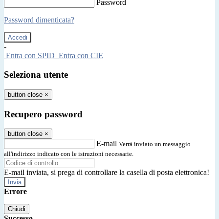
Password
Password dimenticata?
-
Entra con SPID
Entra con CIE
Seleziona utente
button close
×
Recupero password
button close
×
E-mail
Verrà inviato un messaggio
all'indirizzo indicato con le istruzioni necessarie.
E-mail inviata, si prega di controllare la casella di posta elettronica!
Errore
Chiudi
Successo