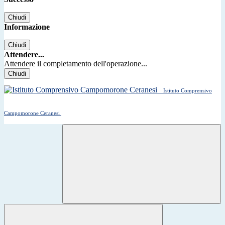
Chiudi
Informazione
Chiudi
Attendere...
Attendere il completamento dell'operazione...
Chiudi
Istituto Comprensivo
Campomorone Ceranesi