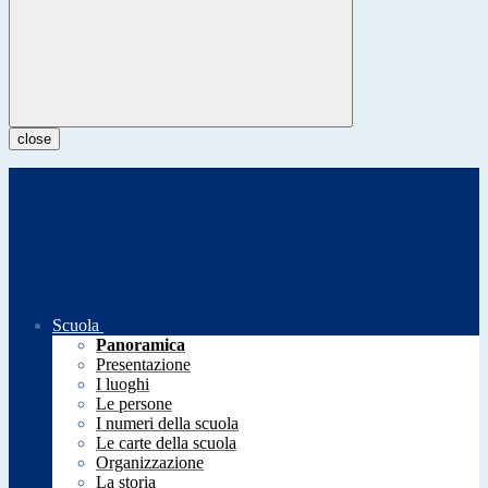
close
Scuola
Panoramica
Presentazione
I luoghi
Le persone
I numeri della scuola
Le carte della scuola
Organizzazione
La storia