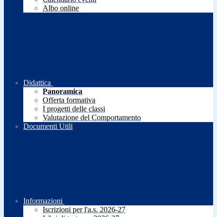
Albo online
Didattica
Panoramica
Offerta formativa
I progetti delle classi
Valutazione del Comportamento
Documenti Utili
Informazioni
Iscrizioni per l'a.s. 2026-27