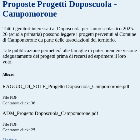
Proposte Progetti Doposcuola -
Campomorone
Tutti i genitori interessati al Doposcuola per l'anno scolastico 2025-
26 (scuola primaria) possono leggere i progetti pervenuti al Comune
di Campomorone da parte delle associazioni del territorio.
Tale pubblicazione permetterà alle famiglie di poter prendere visione
adeguatamente dei progetti prima di recarsi ad esprimere il loro
voto.
Allegati
RAGGIO_DI_SOLE_Progetto Doposcuola_Campomorone.pdf
File PDF
Contatore click: 36
ADM_Progetto Doposcuola_Campomorone.pdf
File PDF
Contatore click: 25