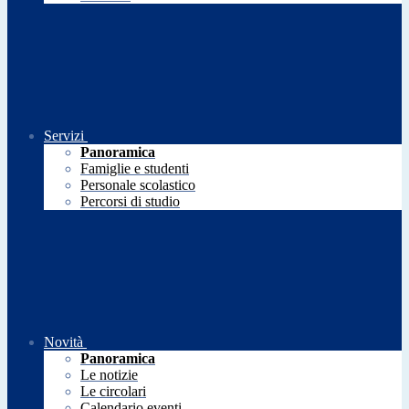
Servizi
Panoramica
Famiglie e studenti
Personale scolastico
Percorsi di studio
Novità
Panoramica
Le notizie
Le circolari
Calendario eventi