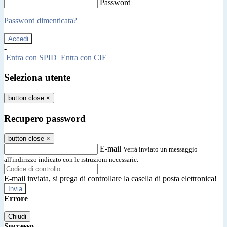
Password
Password dimenticata?
-
Entra con SPID
Entra con CIE
Seleziona utente
button close
×
Recupero password
button close
×
E-mail
Verrà inviato un messaggio
all'indirizzo indicato con le istruzioni necessarie.
E-mail inviata, si prega di controllare la casella di posta elettronica!
Errore
Chiudi
Successo