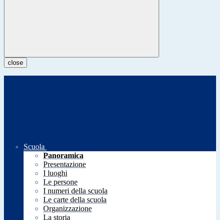
close
Scuola
Panoramica
Presentazione
I luoghi
Le persone
I numeri della scuola
Le carte della scuola
Organizzazione
La storia