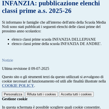
INFANZIA: pubblicazione elenchi
classi prime a.s. 2025-26
Si informano le famiglie che all'interno dell'atrio della Scuola Media
Noli sono stati pubblicati i seguenti elenchi delle classi prime del
prossimo anno scolastico:
elenco classi prime scuola INFANZIA DELLEPIANE
elenco classi prime della scuola INFANZIA DE ANDRE'.
Notizie
Ultima revisione il 09-07-2025
Questo sito o gli strumenti terzi da questo utilizzati si avvalgono di
cookie necessari al funzionamento ed utili alle finalità illustrate nella
COOKIE POLICY
.
Personalizza
Rifiuta tutti
i cookies
Accetta tutti
i cookies
Gestione cookie
In questa schermata è possibile scegliere quali cookie consentire.