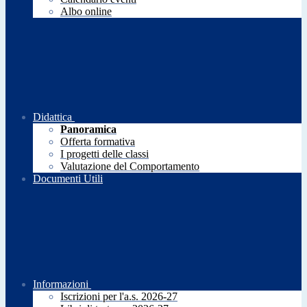
Albo online
Didattica
Panoramica
Offerta formativa
I progetti delle classi
Valutazione del Comportamento
Documenti Utili
Informazioni
Iscrizioni per l'a.s. 2026-27