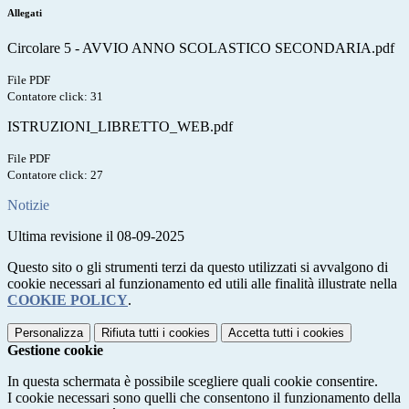
Allegati
Circolare 5 - AVVIO ANNO SCOLASTICO SECONDARIA.pdf
File PDF
Contatore click: 31
ISTRUZIONI_LIBRETTO_WEB.pdf
File PDF
Contatore click: 27
Notizie
Ultima revisione il 08-09-2025
Questo sito o gli strumenti terzi da questo utilizzati si avvalgono di
cookie necessari al funzionamento ed utili alle finalità illustrate nella
COOKIE POLICY
.
Personalizza
Rifiuta tutti
i cookies
Accetta tutti
i cookies
Gestione cookie
In questa schermata è possibile scegliere quali cookie consentire.
I cookie necessari sono quelli che consentono il funzionamento della