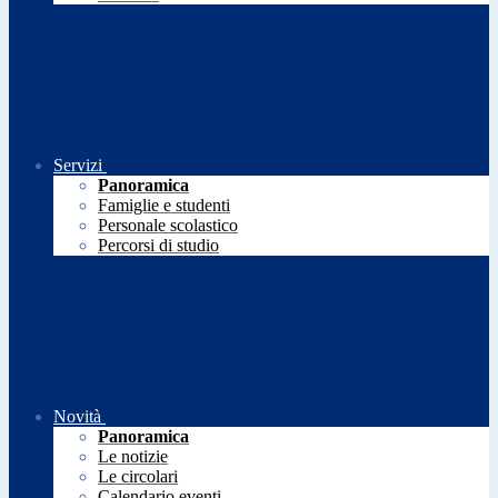
Servizi
Panoramica
Famiglie e studenti
Personale scolastico
Percorsi di studio
Novità
Panoramica
Le notizie
Le circolari
Calendario eventi