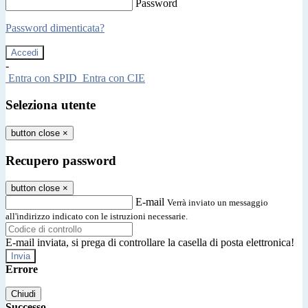
Password
Password dimenticata?
-
Entra con SPID
Entra con CIE
Seleziona utente
button close
×
Recupero password
button close
×
E-mail
Verrà inviato un messaggio
all'indirizzo indicato con le istruzioni necessarie.
E-mail inviata, si prega di controllare la casella di posta elettronica!
Errore
Chiudi
Successo