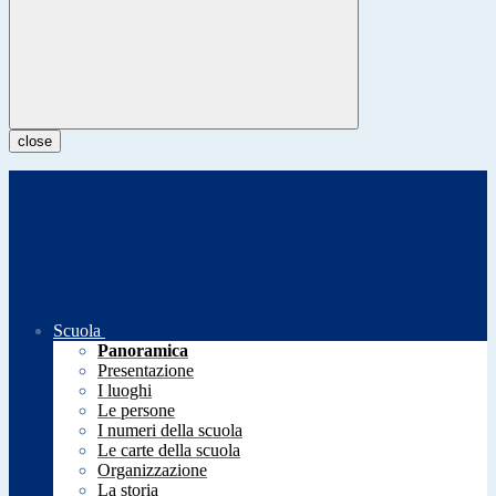
close
Scuola
Panoramica
Presentazione
I luoghi
Le persone
I numeri della scuola
Le carte della scuola
Organizzazione
La storia