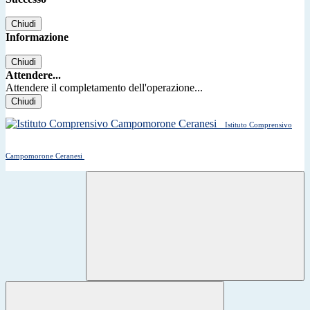
Chiudi
Informazione
Chiudi
Attendere...
Attendere il completamento dell'operazione...
Chiudi
Istituto Comprensivo
Campomorone Ceranesi