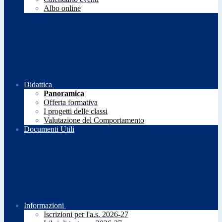
Albo online
Didattica
Panoramica
Offerta formativa
I progetti delle classi
Valutazione del Comportamento
Documenti Utili
Informazioni
Iscrizioni per l'a.s. 2026-27