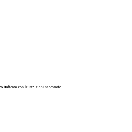
o indicato con le istruzioni necessarie.