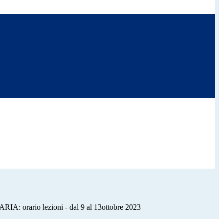
orario lezioni - dal 9 al 13ottobre 2023