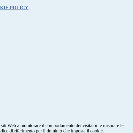
KIE POLICY
.
 siti Web a monitorare il comportamento dei visitatori e misurare le
codice di riferimento per il dominio che imposta il cookie.