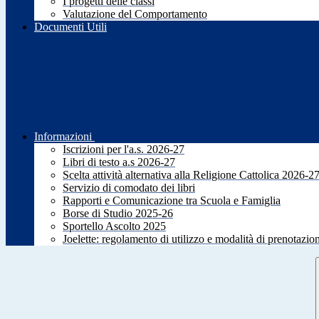
I progetti delle classi
Valutazione del Comportamento
Documenti Utili
Informazioni
Iscrizioni per l'a.s. 2026-27
Libri di testo a.s 2026-27
Scelta attività alternativa alla Religione Cattolica 2026-2
Servizio di comodato dei libri
Rapporti e Comunicazione tra Scuola e Famiglia
Borse di Studio 2025-26
Sportello Ascolto 2025
Joelette: regolamento di utilizzo e modalità di prenotazio