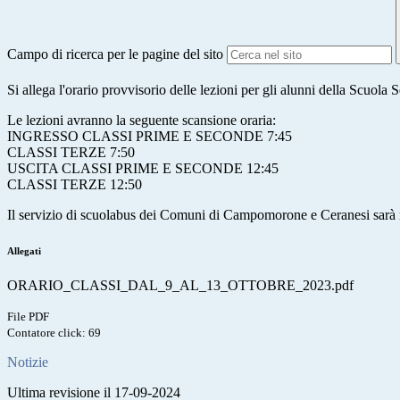
Campo di ricerca per le pagine del sito
Si allega l'orario provvisorio delle lezioni per gli alunni della Scuola
Le lezioni avranno la seguente scansione oraria:
INGRESSO CLASSI PRIME E SECONDE 7:45
CLASSI TERZE 7:50
USCITA CLASSI PRIME E SECONDE 12:45
CLASSI TERZE 12:50
Il servizio di scuolabus dei Comuni di Campomorone e Ceranesi sarà 
Allegati
ORARIO_CLASSI_DAL_9_AL_13_OTTOBRE_2023.pdf
File PDF
Contatore click: 69
Notizie
Ultima revisione il 17-09-2024