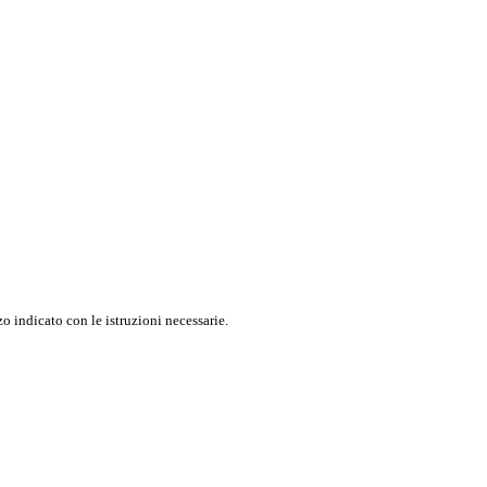
o indicato con le istruzioni necessarie.