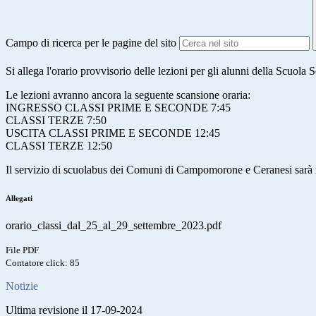
Campo di ricerca per le pagine del sito
Si allega l'orario provvisorio delle lezioni per gli alunni della Scuol
Le lezioni avranno ancora la seguente scansione oraria:
INGRESSO CLASSI PRIME E SECONDE 7:45
CLASSI TERZE 7:50
USCITA CLASSI PRIME E SECONDE 12:45
CLASSI TERZE 12:50
Il servizio di scuolabus dei Comuni di Campomorone e Ceranesi sarà 
Allegati
orario_classi_dal_25_al_29_settembre_2023.pdf
File PDF
Contatore click: 85
Notizie
Ultima revisione il 17-09-2024