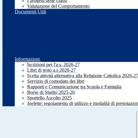
I progetti delle classi
Valutazione del Comportamento
Documenti Utili
Informazioni
Iscrizioni per l'a.s. 2026-27
Libri di testo a.s 2026-27
Scelta attività alternativa alla Religione Cattolica 2026-2
Servizio di comodato dei libri
Rapporti e Comunicazione tra Scuola e Famiglia
Borse di Studio 2025-26
Sportello Ascolto 2025
Joelette: regolamento di utilizzo e modalità di prenotazio