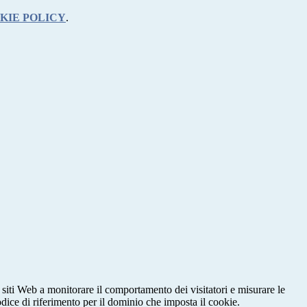
KIE POLICY
.
 siti Web a monitorare il comportamento dei visitatori e misurare le
codice di riferimento per il dominio che imposta il cookie.