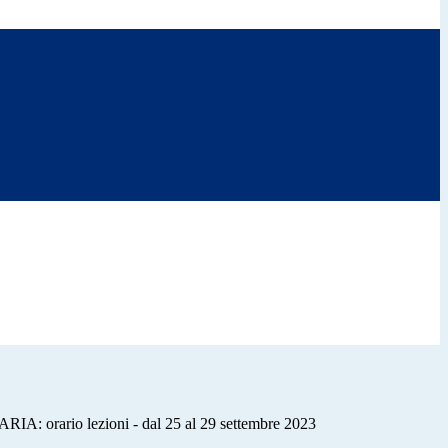
orario lezioni - dal 25 al 29 settembre 2023