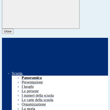
close
Scuola
Panoramica
Presentazione
I luoghi
Le persone
I numeri della scuola
Le carte della scuola
Organizzazione
La storia