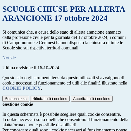
SCUOLE CHIUSE PER ALLERTA
ARANCIONE 17 ottobre 2024
Si comunica che, a causa dello stato di allerta arancione emanato
dalla protezione civile per la giornata del 17 ottobre 2024, i comuni
di Campomorone e Ceranesi hanno disposto la chiusura di tutte le
Scuole site sui rispettivi territori comunali.
Notizie
Ultima revisione il 16-10-2024
Questo sito o gli strumenti terzi da questo utilizzati si avvalgono di
cookie necessari al funzionamento ed utili alle finalità illustrate nella
COOKIE POLICY
.
Personalizza
Rifiuta tutti
i cookies
Accetta tutti
i cookies
Gestione cookie
In questa schermata è possibile scegliere quali cookie consentire.
I cookie necessari sono quelli che consentono il funzionamento della
piattaforma e non è possibile disabilitarli.
Per conoscere quali sono i cookie necessari al funzionamento potete