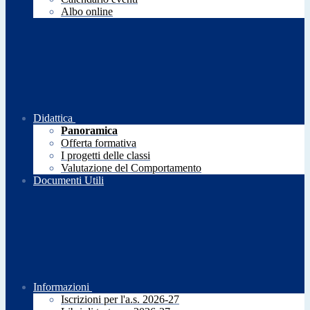
Albo online
Didattica
Panoramica
Offerta formativa
I progetti delle classi
Valutazione del Comportamento
Documenti Utili
Informazioni
Iscrizioni per l'a.s. 2026-27