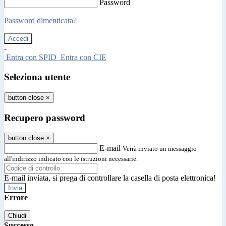
Password
Password dimenticata?
-
Entra con SPID
Entra con CIE
Seleziona utente
button close
×
Recupero password
button close
×
E-mail
Verrà inviato un messaggio
all'indirizzo indicato con le istruzioni necessarie.
E-mail inviata, si prega di controllare la casella di posta elettronica!
Errore
Chiudi
Successo