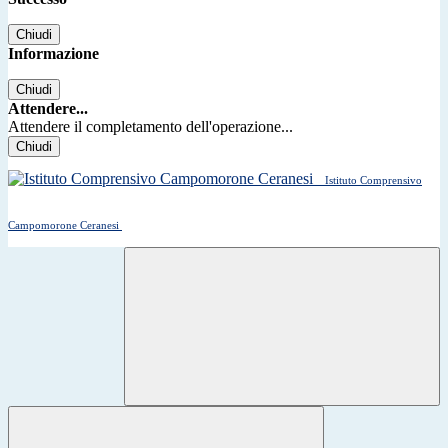
Chiudi
Informazione
Chiudi
Attendere...
Attendere il completamento dell'operazione...
Chiudi
Istituto Comprensivo
Campomorone Ceranesi