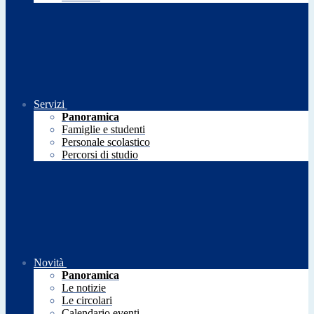
Servizi
Panoramica
Famiglie e studenti
Personale scolastico
Percorsi di studio
Novità
Panoramica
Le notizie
Le circolari
Calendario eventi