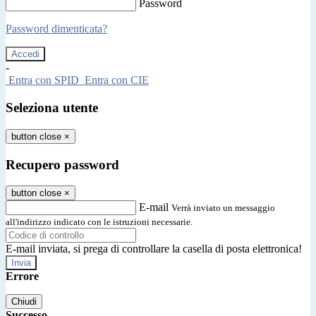
Password
Password dimenticata?
-
Entra con SPID
Entra con CIE
Seleziona utente
button close
×
Recupero password
button close
×
E-mail
Verrà inviato un messaggio
all'indirizzo indicato con le istruzioni necessarie.
E-mail inviata, si prega di controllare la casella di posta elettronica!
Errore
Chiudi
Successo