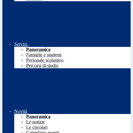
Servizi
Panoramica
Famiglie e studenti
Personale scolastico
Percorsi di studio
Novità
Panoramica
Le notizie
Le circolari
Calendario eventi