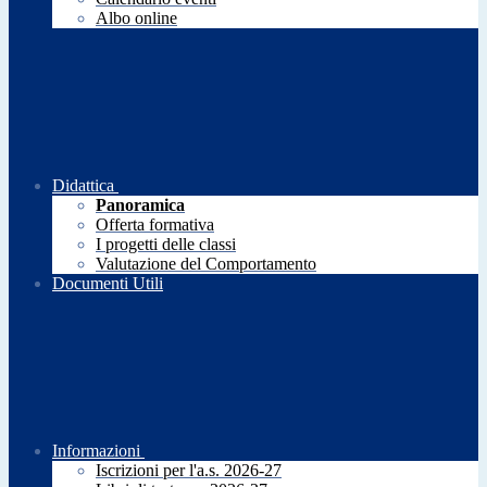
Albo online
Didattica
Panoramica
Offerta formativa
I progetti delle classi
Valutazione del Comportamento
Documenti Utili
Informazioni
Iscrizioni per l'a.s. 2026-27