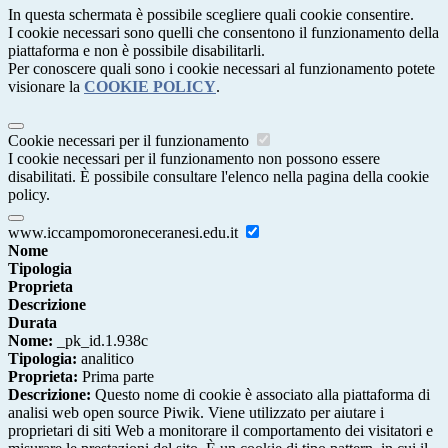
In questa schermata è possibile scegliere quali cookie consentire.
I cookie necessari sono quelli che consentono il funzionamento della
piattaforma e non è possibile disabilitarli.
Per conoscere quali sono i cookie necessari al funzionamento potete
visionare la
COOKIE POLICY
.
Cookie necessari per il funzionamento
I cookie necessari per il funzionamento non possono essere
disabilitati. È possibile consultare l'elenco nella pagina della cookie
policy.
www.iccampomoroneceranesi.edu.it
Nome
Tipologia
Proprieta
Descrizione
Durata
Nome:
_pk_id.1.938c
Tipologia:
analitico
Proprieta:
Prima parte
Descrizione:
Questo nome di cookie è associato alla piattaforma di
analisi web open source Piwik. Viene utilizzato per aiutare i
proprietari di siti Web a monitorare il comportamento dei visitatori e