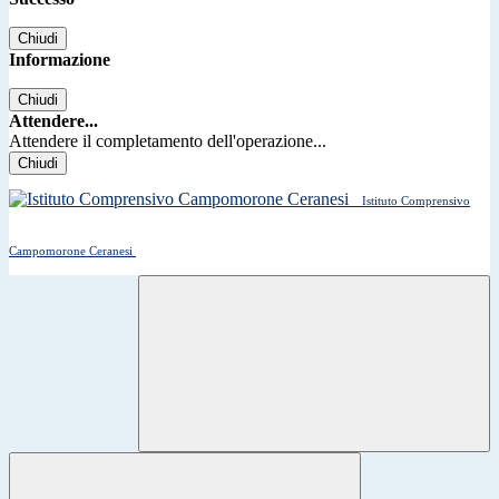
Chiudi
Informazione
Chiudi
Attendere...
Attendere il completamento dell'operazione...
Chiudi
Istituto Comprensivo
Campomorone Ceranesi