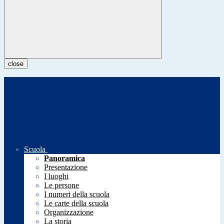
close
Scuola
Panoramica
Presentazione
I luoghi
Le persone
I numeri della scuola
Le carte della scuola
Organizzazione
La storia