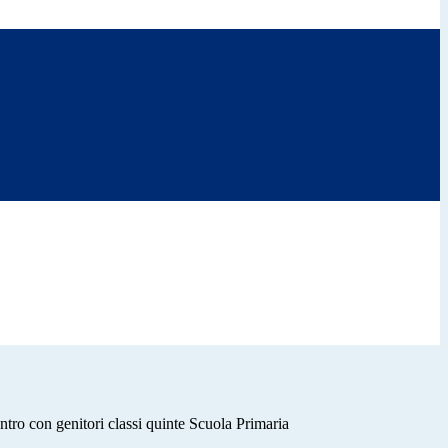
ntro con genitori classi quinte Scuola Primaria