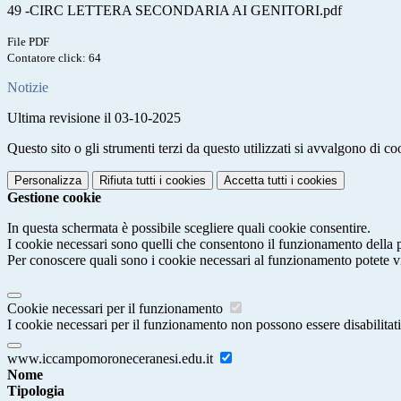
49 -CIRC LETTERA SECONDARIA AI GENITORI.pdf
File PDF
Contatore click: 64
Notizie
Ultima revisione il 03-10-2025
Questo sito o gli strumenti terzi da questo utilizzati si avvalgono di coo
Personalizza
Rifiuta tutti
i cookies
Accetta tutti
i cookies
Gestione cookie
In questa schermata è possibile scegliere quali cookie consentire.
I cookie necessari sono quelli che consentono il funzionamento della pi
Per conoscere quali sono i cookie necessari al funzionamento potete v
Cookie necessari per il funzionamento
I cookie necessari per il funzionamento non possono essere disabilitati.
www.iccampomoroneceranesi.edu.it
Nome
Tipologia