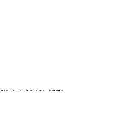
o indicato con le istruzioni necessarie.