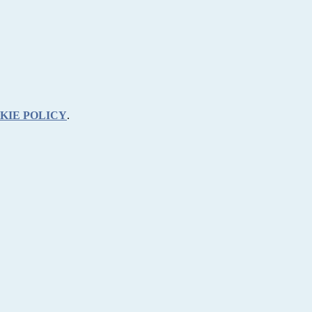
KIE POLICY
.