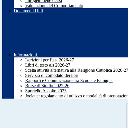
I progetti delle classi
Valutazione del Comportamento
Documenti Utili
Informazioni
Iscrizioni per l'a.s. 2026-27
Libri di testo a.s 2026-27
Scelta attività alternativa alla Religione Cattolica 2026-2
Servizio di comodato dei libri
Rapporti e Comunicazione tra Scuola e Famiglia
Borse di Studio 2025-26
Sportello Ascolto 2025
Joelette: regolamento di utilizzo e modalità di prenotazio