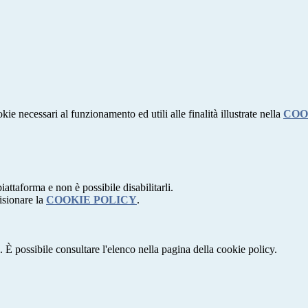
kie necessari al funzionamento ed utili alle finalità illustrate nella
COO
attaforma e non è possibile disabilitarli.
isionare la
COOKIE POLICY
.
 È possibile consultare l'elenco nella pagina della cookie policy.