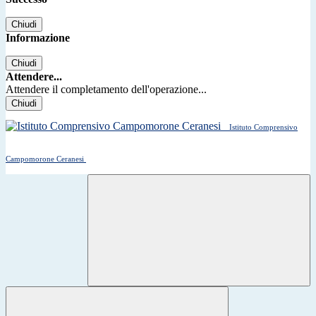
Chiudi
Informazione
Chiudi
Attendere...
Attendere il completamento dell'operazione...
Chiudi
Istituto Comprensivo
Campomorone Ceranesi