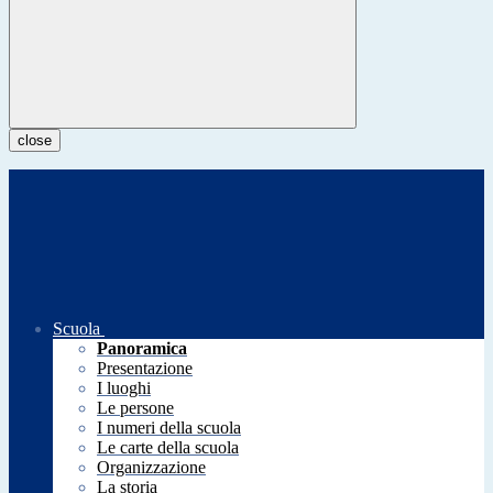
close
Scuola
Panoramica
Presentazione
I luoghi
Le persone
I numeri della scuola
Le carte della scuola
Organizzazione
La storia