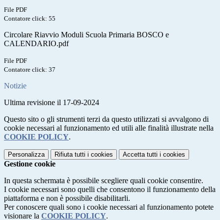
File PDF
Contatore click: 55
Circolare Riavvio Moduli Scuola Primaria BOSCO e
CALENDARIO.pdf
File PDF
Contatore click: 37
Notizie
Ultima revisione il 17-09-2024
Questo sito o gli strumenti terzi da questo utilizzati si avvalgono di
cookie necessari al funzionamento ed utili alle finalità illustrate nella
COOKIE POLICY
.
Personalizza
Rifiuta tutti
i cookies
Accetta tutti
i cookies
Gestione cookie
In questa schermata è possibile scegliere quali cookie consentire.
I cookie necessari sono quelli che consentono il funzionamento della
piattaforma e non è possibile disabilitarli.
Per conoscere quali sono i cookie necessari al funzionamento potete
visionare la
COOKIE POLICY
.