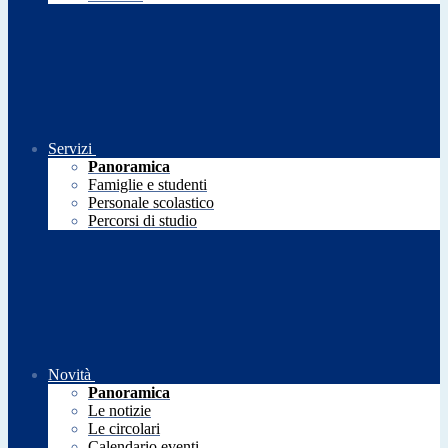
Servizi
Panoramica
Famiglie e studenti
Personale scolastico
Percorsi di studio
Novità
Panoramica
Le notizie
Le circolari
Calendario eventi