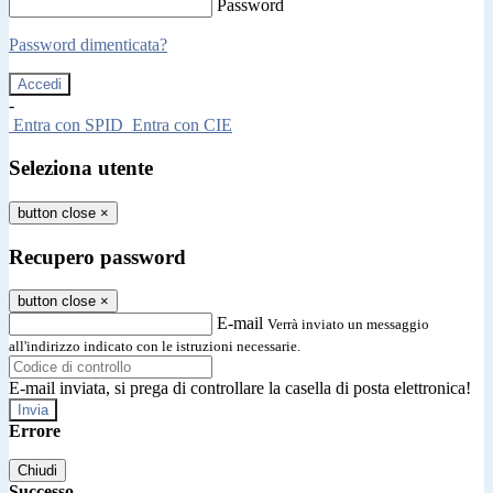
Password
Password dimenticata?
-
Entra con SPID
Entra con CIE
Seleziona utente
button close
×
Recupero password
button close
×
E-mail
Verrà inviato un messaggio
all'indirizzo indicato con le istruzioni necessarie.
E-mail inviata, si prega di controllare la casella di posta elettronica!
Errore
Chiudi
Successo