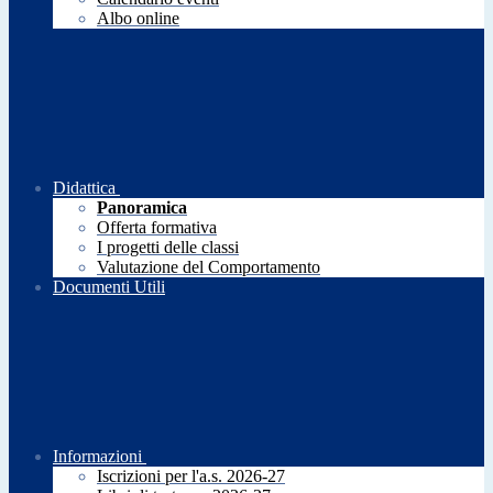
Albo online
Didattica
Panoramica
Offerta formativa
I progetti delle classi
Valutazione del Comportamento
Documenti Utili
Informazioni
Iscrizioni per l'a.s. 2026-27