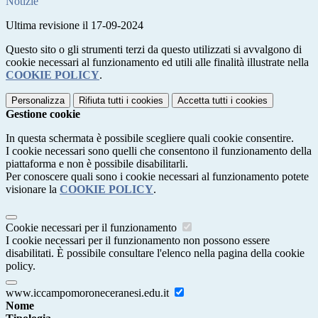
Notizie
Ultima revisione il 17-09-2024
Questo sito o gli strumenti terzi da questo utilizzati si avvalgono di
cookie necessari al funzionamento ed utili alle finalità illustrate nella
COOKIE POLICY
.
Personalizza
Rifiuta tutti
i cookies
Accetta tutti
i cookies
Gestione cookie
In questa schermata è possibile scegliere quali cookie consentire.
I cookie necessari sono quelli che consentono il funzionamento della
piattaforma e non è possibile disabilitarli.
Per conoscere quali sono i cookie necessari al funzionamento potete
visionare la
COOKIE POLICY
.
Cookie necessari per il funzionamento
I cookie necessari per il funzionamento non possono essere
disabilitati. È possibile consultare l'elenco nella pagina della cookie
policy.
www.iccampomoroneceranesi.edu.it
Nome