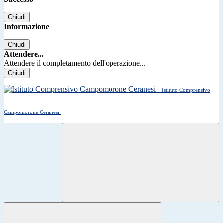
Chiudi
Informazione
Chiudi
Attendere...
Attendere il completamento dell'operazione...
Chiudi
Istituto Comprensivo
Campomorone Ceranesi