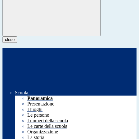
close
Scuola
Panoramica
Presentazione
I luoghi
Le persone
I numeri della scuola
Le carte della scuola
Organizzazione
La storia