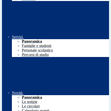
Servizi
Panoramica
Famiglie e studenti
Personale scolastico
Percorsi di studio
Novità
Panoramica
Le notizie
Le circolari
Calendario eventi