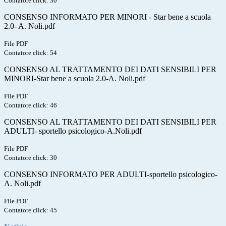
Contatore click: 30
CONSENSO INFORMATO PER MINORI - Star bene a scuola
2.0- A. Noli.pdf
File PDF
Contatore click: 54
CONSENSO AL TRATTAMENTO DEI DATI SENSIBILI PER
MINORI-Star bene a scuola 2.0-A. Noli.pdf
File PDF
Contatore click: 46
CONSENSO AL TRATTAMENTO DEI DATI SENSIBILI PER
ADULTI- sportello psicologico-A.Noli.pdf
File PDF
Contatore click: 30
CONSENSO INFORMATO PER ADULTI-sportello psicologico-
A. Noli.pdf
File PDF
Contatore click: 45