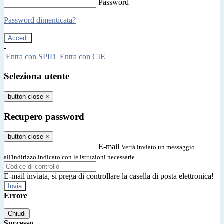
Password
Password dimenticata?
-
Entra con SPID
Entra con CIE
Seleziona utente
button close
×
Recupero password
button close
×
E-mail
Verrà inviato un messaggio
all'indirizzo indicato con le istruzioni necessarie.
E-mail inviata, si prega di controllare la casella di posta elettronica!
Errore
Chiudi
Successo