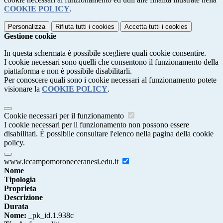
COOKIE POLICY
.
Personalizza
Rifiuta tutti
i cookies
Accetta tutti
i cookies
Gestione cookie
In questa schermata è possibile scegliere quali cookie consentire.
I cookie necessari sono quelli che consentono il funzionamento della
piattaforma e non è possibile disabilitarli.
Per conoscere quali sono i cookie necessari al funzionamento potete
visionare la
COOKIE POLICY
.
Cookie necessari per il funzionamento
I cookie necessari per il funzionamento non possono essere
disabilitati. È possibile consultare l'elenco nella pagina della cookie
policy.
www.iccampomoroneceranesi.edu.it
Nome
Tipologia
Proprieta
Descrizione
Durata
Nome:
_pk_id.1.938c