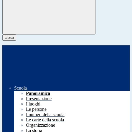
close
Scuola
Panoramica
Presentazione
I luoghi
Le persone
I numeri della scuola
Le carte della scuola
Organizzazione
La storia