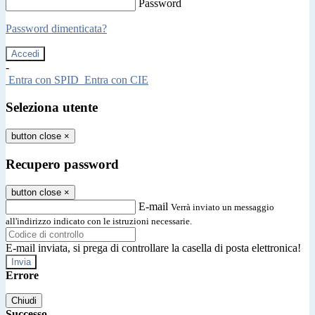
Password
Password dimenticata?
-
Entra con SPID
Entra con CIE
Seleziona utente
button close
×
Recupero password
button close
×
E-mail
Verrà inviato un messaggio
all'indirizzo indicato con le istruzioni necessarie.
E-mail inviata, si prega di controllare la casella di posta elettronica!
Errore
Chiudi
Successo