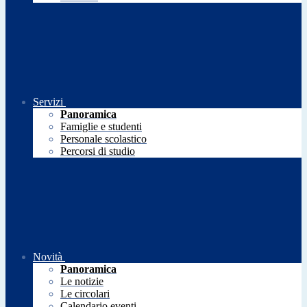
Servizi
Panoramica
Famiglie e studenti
Personale scolastico
Percorsi di studio
Novità
Panoramica
Le notizie
Le circolari
Calendario eventi