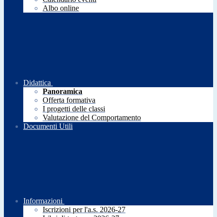
Albo online
Didattica
Panoramica
Offerta formativa
I progetti delle classi
Valutazione del Comportamento
Documenti Utili
Informazioni
Iscrizioni per l'a.s. 2026-27