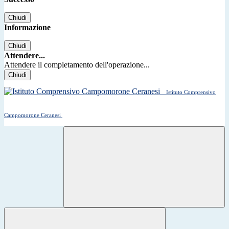
Chiudi
Informazione
Chiudi
Attendere...
Attendere il completamento dell'operazione...
Chiudi
Istituto Comprensivo
Campomorone Ceranesi