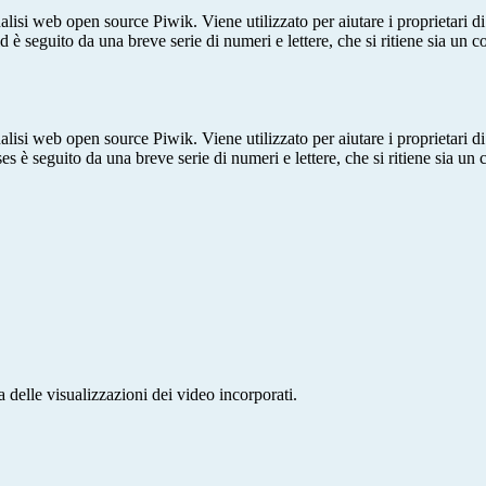
lisi web open source Piwik. Viene utilizzato per aiutare i proprietari di
_id è seguito da una breve serie di numeri e lettere, che si ritiene sia un 
lisi web open source Piwik. Viene utilizzato per aiutare i proprietari di
_ses è seguito da una breve serie di numeri e lettere, che si ritiene sia un
delle visualizzazioni dei video incorporati.