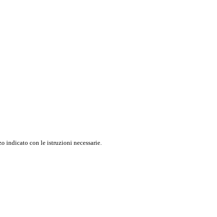
o indicato con le istruzioni necessarie.