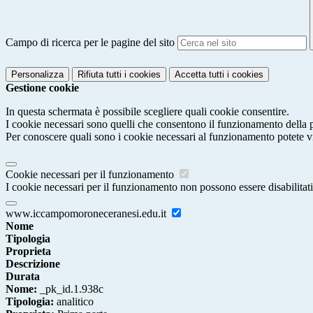
Campo di ricerca per le pagine del sito
Personalizza
Rifiuta tutti
i cookies
Accetta tutti
i cookies
Gestione cookie
In questa schermata è possibile scegliere quali cookie consentire.
I cookie necessari sono quelli che consentono il funzionamento della pi
Per conoscere quali sono i cookie necessari al funzionamento potete v
Cookie necessari per il funzionamento
I cookie necessari per il funzionamento non possono essere disabilitati.
www.iccampomoroneceranesi.edu.it
Nome
Tipologia
Proprieta
Descrizione
Durata
Nome:
_pk_id.1.938c
Tipologia:
analitico