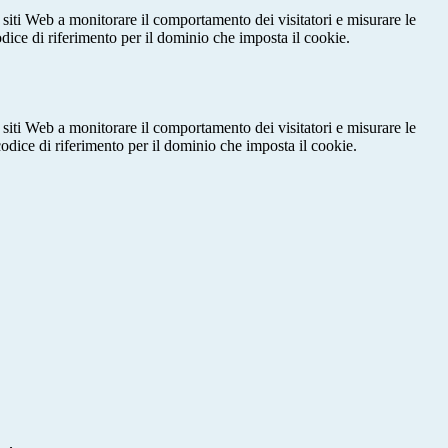
 siti Web a monitorare il comportamento dei visitatori e misurare le
codice di riferimento per il dominio che imposta il cookie.
 siti Web a monitorare il comportamento dei visitatori e misurare le
 codice di riferimento per il dominio che imposta il cookie.