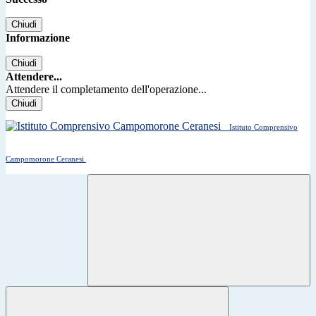
Chiudi
Informazione
Chiudi
Attendere...
Attendere il completamento dell'operazione...
Chiudi
Istituto Comprensivo
Campomorone Ceranesi