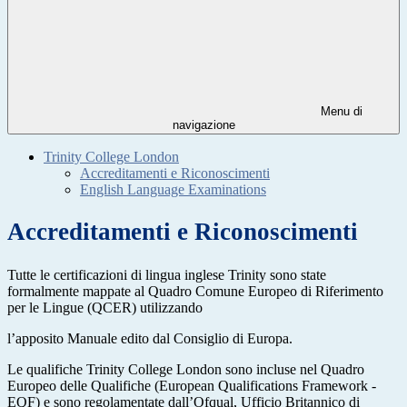
Menu di
navigazione
Trinity College London
Accreditamenti e Riconoscimenti
English Language Examinations
Accreditamenti e Riconoscimenti
Tutte le certificazioni di lingua inglese Trinity sono state
formalmente mappate al Quadro Comune Europeo di Riferimento
per le Lingue (QCER) utilizzando
l’apposito Manuale edito dal Consiglio di Europa.
Le qualifiche Trinity College London sono incluse nel Quadro
Europeo delle Qualifiche (European Qualifications Framework -
EQF) e sono regolamentate dall’Ofqual, Ufficio Britannico di