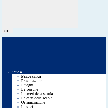
close
Scuola
Panoramica
Presentazione
I luoghi
Le persone
I numeri della scuola
Le carte della scuola
Organizzazione
La storia