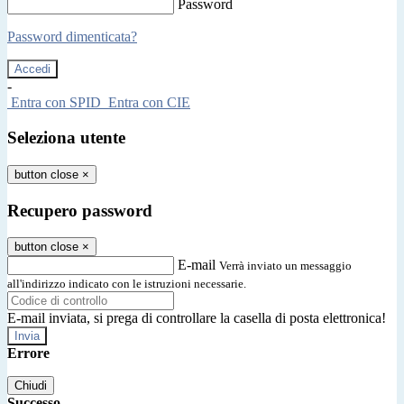
Password
Password dimenticata?
-
Entra con SPID
Entra con CIE
Seleziona utente
button close
×
Recupero password
button close
×
E-mail
Verrà inviato un messaggio
all'indirizzo indicato con le istruzioni necessarie.
E-mail inviata, si prega di controllare la casella di posta elettronica!
Errore
Chiudi
Successo