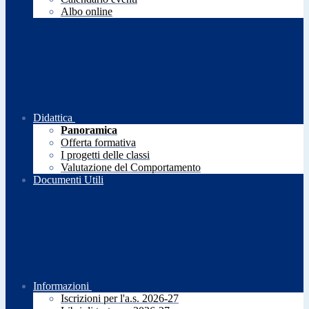
Albo online
Didattica
Panoramica
Offerta formativa
I progetti delle classi
Valutazione del Comportamento
Documenti Utili
Informazioni
Iscrizioni per l'a.s. 2026-27