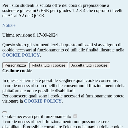
Per i suoi studenti la scuola offre dei corsi di preparazione a
sostenere gli esami GESE per i grades 1-2-3-4 che coprono i livelli
da A1 al A2 del QCER.
Notizie
Ultima revisione il 17-09-2024
Questo sito o gli strumenti terzi da questo utilizzati si avvalgono di
cookie necessari al funzionamento ed utili alle finalità illustrate nella
COOKIE POLICY
.
Personalizza
Rifiuta tutti
i cookies
Accetta tutti
i cookies
Gestione cookie
In questa schermata è possibile scegliere quali cookie consentire.
I cookie necessari sono quelli che consentono il funzionamento della
piattaforma e non è possibile disabilitarli.
Per conoscere quali sono i cookie necessari al funzionamento potete
visionare la
COOKIE POLICY
.
Cookie necessari per il funzionamento
I cookie necessari per il funzionamento non possono essere
disabilitati. È possibile consultare l'elenco nella pagina della cookie