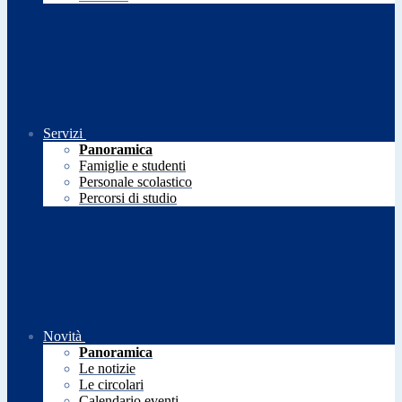
Servizi
Panoramica
Famiglie e studenti
Personale scolastico
Percorsi di studio
Novità
Panoramica
Le notizie
Le circolari
Calendario eventi