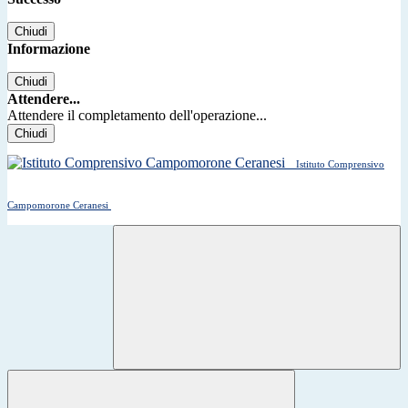
Chiudi
Informazione
Chiudi
Attendere...
Attendere il completamento dell'operazione...
Chiudi
Istituto Comprensivo
Campomorone Ceranesi