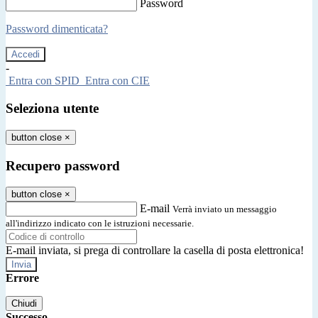
Password
Password dimenticata?
-
Entra con SPID
Entra con CIE
Seleziona utente
button close
×
Recupero password
button close
×
E-mail
Verrà inviato un messaggio
all'indirizzo indicato con le istruzioni necessarie.
E-mail inviata, si prega di controllare la casella di posta elettronica!
Errore
Chiudi
Successo