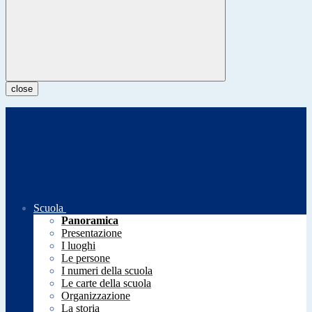
close
Scuola
Panoramica
Presentazione
I luoghi
Le persone
I numeri della scuola
Le carte della scuola
Organizzazione
La storia