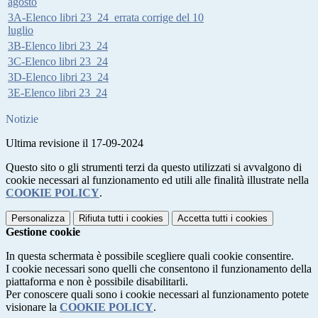
agosto
3A-Elenco libri 23_24_errata corrige del 10
luglio
3B-Elenco libri 23_24
3C-Elenco libri 23_24
3D-Elenco libri 23_24
3E-Elenco libri 23_24
Notizie
Ultima revisione il 17-09-2024
Questo sito o gli strumenti terzi da questo utilizzati si avvalgono di
cookie necessari al funzionamento ed utili alle finalità illustrate nella
COOKIE POLICY
.
Personalizza
Rifiuta tutti
i cookies
Accetta tutti
i cookies
Gestione cookie
In questa schermata è possibile scegliere quali cookie consentire.
I cookie necessari sono quelli che consentono il funzionamento della
piattaforma e non è possibile disabilitarli.
Per conoscere quali sono i cookie necessari al funzionamento potete
visionare la
COOKIE POLICY
.