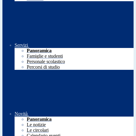
Servizi
Panoramica
Famiglie e studenti
Personale scolastico
Percorsi di studio
Novità
Panoramica
Le notizie
Le circolari
Calendario eventi