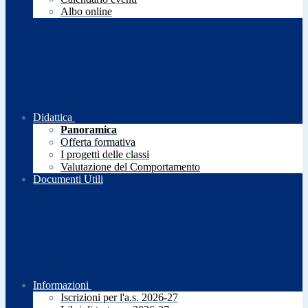
Albo online
Didattica
Panoramica
Offerta formativa
I progetti delle classi
Valutazione del Comportamento
Documenti Utili
Informazioni
Iscrizioni per l'a.s. 2026-27