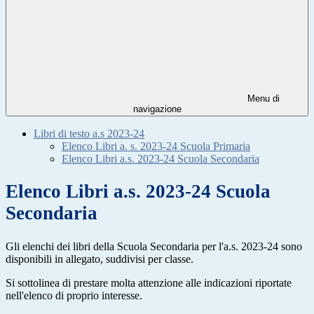
Menu di
navigazione
Libri di testo a.s 2023-24
Elenco Libri a. s. 2023-24 Scuola Primaria
Elenco Libri a.s. 2023-24 Scuola Secondaria
Elenco Libri a.s. 2023-24 Scuola
Secondaria
Gli elenchi dei libri della Scuola Secondaria per l'a.s. 2023-24 sono
disponibili in allegato, suddivisi per classe.
Si sottolinea di prestare molta attenzione alle indicazioni riportate
nell'elenco di proprio interesse.