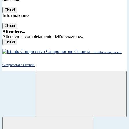
Chiudi
Informazione
Chiudi
Attendere...
Attendere il completamento dell'operazione...
Chiudi
Istituto Comprensivo
Campomorone Ceranesi