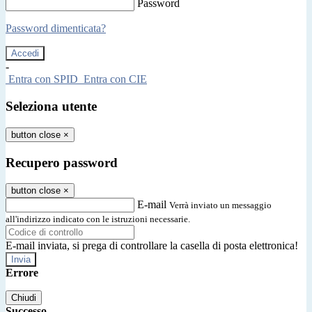
Password
Password dimenticata?
-
Entra con SPID
Entra con CIE
Seleziona utente
button close
×
Recupero password
button close
×
E-mail
Verrà inviato un messaggio
all'indirizzo indicato con le istruzioni necessarie.
E-mail inviata, si prega di controllare la casella di posta elettronica!
Errore
Chiudi
Successo