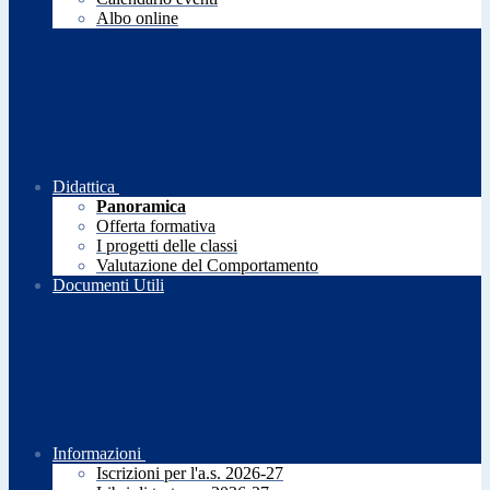
Albo online
Didattica
Panoramica
Offerta formativa
I progetti delle classi
Valutazione del Comportamento
Documenti Utili
Informazioni
Iscrizioni per l'a.s. 2026-27