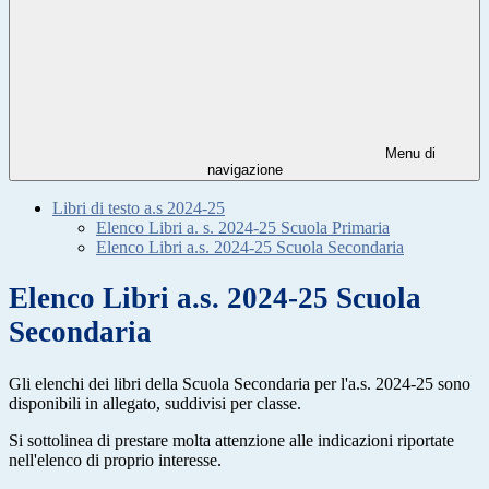
Menu di
navigazione
Libri di testo a.s 2024-25
Elenco Libri a. s. 2024-25 Scuola Primaria
Elenco Libri a.s. 2024-25 Scuola Secondaria
Elenco Libri a.s. 2024-25 Scuola
Secondaria
Gli elenchi dei libri della Scuola Secondaria per l'a.s. 2024-25 sono
disponibili in allegato, suddivisi per classe.
Si sottolinea di prestare molta attenzione alle indicazioni riportate
nell'elenco di proprio interesse.