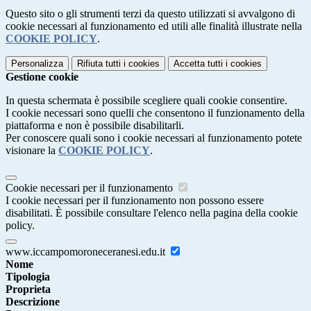
Questo sito o gli strumenti terzi da questo utilizzati si avvalgono di
cookie necessari al funzionamento ed utili alle finalità illustrate nella
COOKIE POLICY
.
Personalizza
Rifiuta tutti
i cookies
Accetta tutti
i cookies
Gestione cookie
In questa schermata è possibile scegliere quali cookie consentire.
I cookie necessari sono quelli che consentono il funzionamento della
piattaforma e non è possibile disabilitarli.
Per conoscere quali sono i cookie necessari al funzionamento potete
visionare la
COOKIE POLICY
.
Cookie necessari per il funzionamento
I cookie necessari per il funzionamento non possono essere
disabilitati. È possibile consultare l'elenco nella pagina della cookie
policy.
www.iccampomoroneceranesi.edu.it
Nome
Tipologia
Proprieta
Descrizione