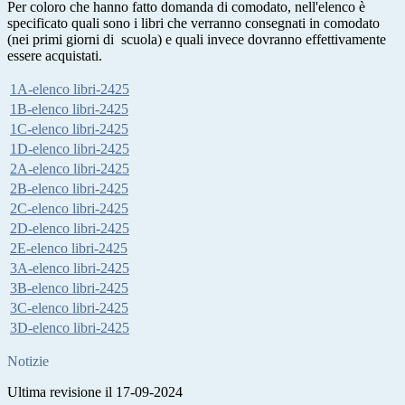
Per coloro che hanno fatto domanda di comodato, nell'elenco è
specificato quali sono i libri che verranno consegnati in comodato
(nei primi giorni di scuola) e quali invece dovranno effettivamente
essere acquistati.
1A-elenco libri-2425
1B-elenco libri-2425
1C-elenco libri-2425
1D-elenco libri-2425
2A-elenco libri-2425
2B-elenco libri-2425
2C-elenco libri-2425
2D-elenco libri-2425
2E-elenco libri-2425
3A-elenco libri-2425
3B-elenco libri-2425
3C-elenco libri-2425
3D-elenco libri-2425
Notizie
Ultima revisione il 17-09-2024