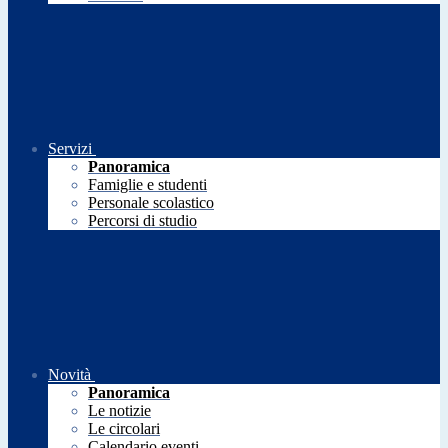
Servizi
Panoramica
Famiglie e studenti
Personale scolastico
Percorsi di studio
Novità
Panoramica
Le notizie
Le circolari
Calendario eventi