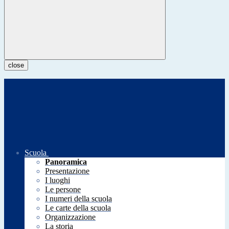
close
Scuola
Panoramica
Presentazione
I luoghi
Le persone
I numeri della scuola
Le carte della scuola
Organizzazione
La storia