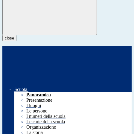
close
Scuola
Panoramica
Presentazione
I luoghi
Le persone
I numeri della scuola
Le carte della scuola
Organizzazione
La storia