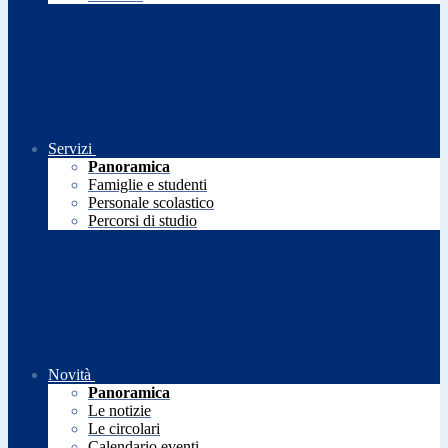
Servizi
Panoramica
Famiglie e studenti
Personale scolastico
Percorsi di studio
Novità
Panoramica
Le notizie
Le circolari
Calendario eventi