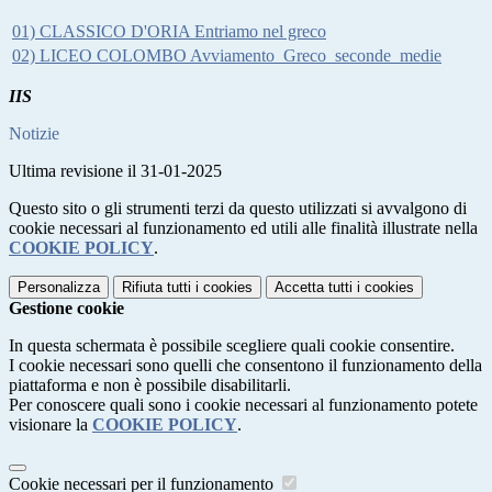
01) CLASSICO D'ORIA Entriamo nel greco
02) LICEO COLOMBO Avviamento_Greco_seconde_medie
IIS
Notizie
Ultima revisione il 31-01-2025
Questo sito o gli strumenti terzi da questo utilizzati si avvalgono di
cookie necessari al funzionamento ed utili alle finalità illustrate nella
COOKIE POLICY
.
Personalizza
Rifiuta tutti
i cookies
Accetta tutti
i cookies
Gestione cookie
In questa schermata è possibile scegliere quali cookie consentire.
I cookie necessari sono quelli che consentono il funzionamento della
piattaforma e non è possibile disabilitarli.
Per conoscere quali sono i cookie necessari al funzionamento potete
visionare la
COOKIE POLICY
.
Cookie necessari per il funzionamento