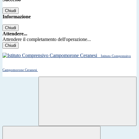
Chiudi
Informazione
Chiudi
Attendere...
Attendere il completamento dell'operazione...
Chiudi
Istituto Comprensivo
Campomorone Ceranesi