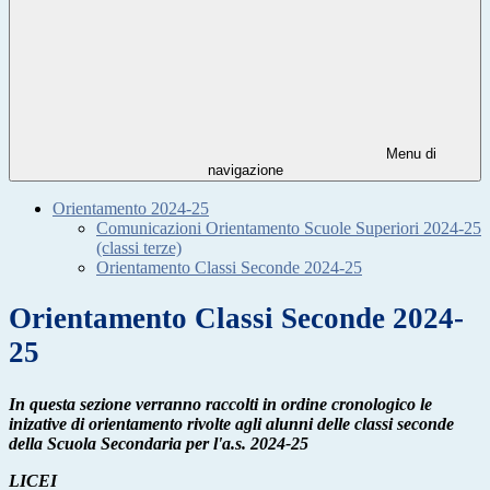
Menu di
navigazione
Orientamento 2024-25
Comunicazioni Orientamento Scuole Superiori 2024-25
(classi terze)
Orientamento Classi Seconde 2024-25
Orientamento Classi Seconde 2024-
25
In questa sezione verranno raccolti in ordine cronologico le
inizative di orientamento rivolte agli alunni delle classi seconde
della Scuola Secondaria per l'a.s. 2024-25
LICEI