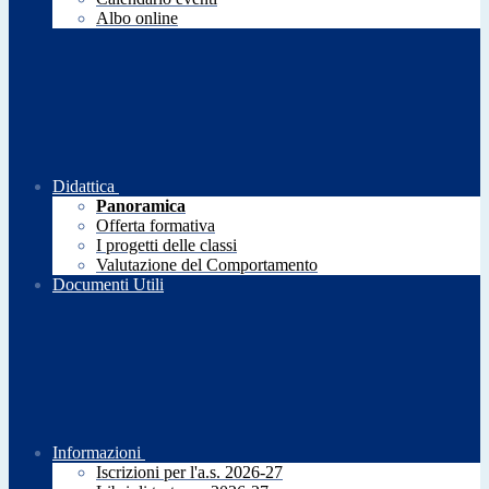
Albo online
Didattica
Panoramica
Offerta formativa
I progetti delle classi
Valutazione del Comportamento
Documenti Utili
Informazioni
Iscrizioni per l'a.s. 2026-27