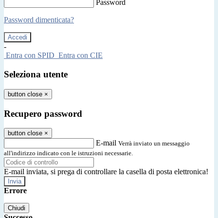
Password
Password dimenticata?
-
Entra con SPID
Entra con CIE
Seleziona utente
button close
×
Recupero password
button close
×
E-mail
Verrà inviato un messaggio
all'indirizzo indicato con le istruzioni necessarie.
E-mail inviata, si prega di controllare la casella di posta elettronica!
Errore
Chiudi
Successo