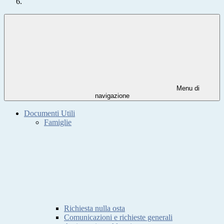
Menu di
navigazione
Documenti Utili
Famiglie
Richiesta nulla osta
Comunicazioni e richieste generali