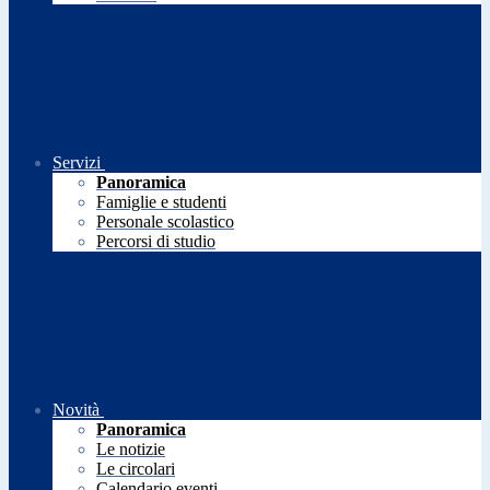
Servizi
Panoramica
Famiglie e studenti
Personale scolastico
Percorsi di studio
Novità
Panoramica
Le notizie
Le circolari
Calendario eventi