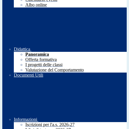
Albo online
Didattica
Panoramica
Offerta formativa
I progetti delle classi
Valutazione del Comportamento
Documenti Utili
Informazioni
Iscrizioni per l'a.s. 2026-27