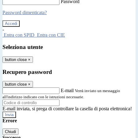
Password
Password dimenticata?
-
Entra con SPID
Entra con CIE
Seleziona utente
button close
×
Recupero password
button close
×
E-mail
Verrà inviato un messaggio
all'indirizzo indicato con le istruzioni necessarie.
E-mail inviata, si prega di controllare la casella di posta elettronica!
Errore
Chiudi
Successo