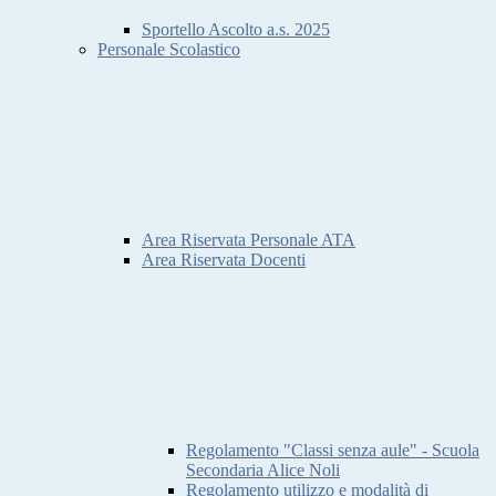
Sportello Ascolto a.s. 2025
Personale Scolastico
Area Riservata Personale ATA
Area Riservata Docenti
Regolamento "Classi senza aule" - Scuola
Secondaria Alice Noli
Regolamento utilizzo e modalità di