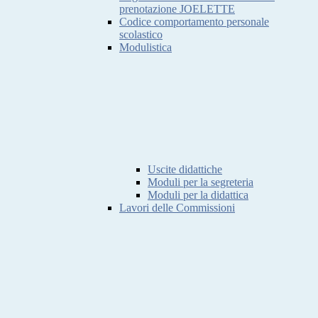
prenotazione JOELETTE
Codice comportamento personale
scolastico
Modulistica
Uscite didattiche
Moduli per la segreteria
Moduli per la didattica
Lavori delle Commissioni