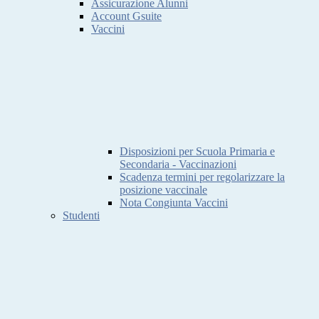
Assicurazione Alunni
Account Gsuite
Vaccini
Disposizioni per Scuola Primaria e
Secondaria - Vaccinazioni
Scadenza termini per regolarizzare la
posizione vaccinale
Nota Congiunta Vaccini
Studenti