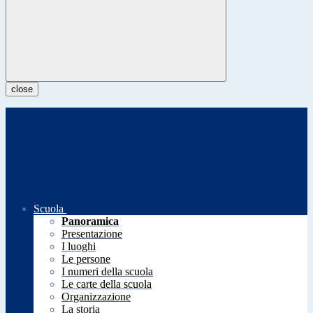
close
Scuola
Panoramica
Presentazione
I luoghi
Le persone
I numeri della scuola
Le carte della scuola
Organizzazione
La storia