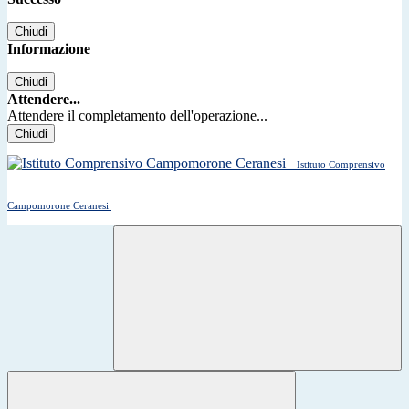
Chiudi
Informazione
Chiudi
Attendere...
Attendere il completamento dell'operazione...
Chiudi
Istituto Comprensivo
Campomorone Ceranesi