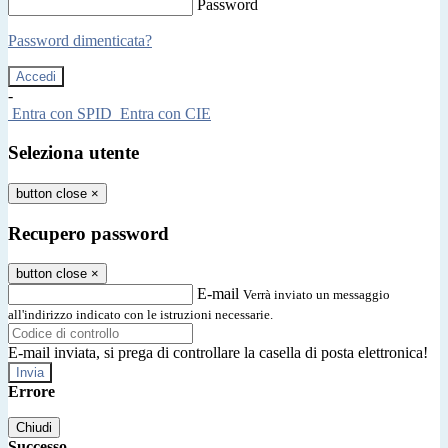
Password
Password dimenticata?
-
Entra con SPID
Entra con CIE
Seleziona utente
button close
×
Recupero password
button close
×
E-mail
Verrà inviato un messaggio
all'indirizzo indicato con le istruzioni necessarie.
E-mail inviata, si prega di controllare la casella di posta elettronica!
Errore
Chiudi
Successo