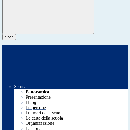
close
Scuola
Panoramica
Presentazione
I luoghi
Le persone
I numeri della scuola
Le carte della scuola
Organizzazione
La storia