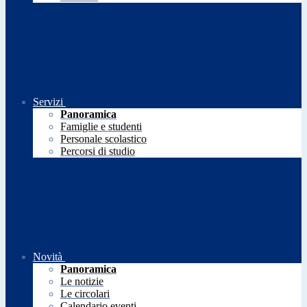
Servizi
Panoramica
Famiglie e studenti
Personale scolastico
Percorsi di studio
Novità
Panoramica
Le notizie
Le circolari
Calendario eventi