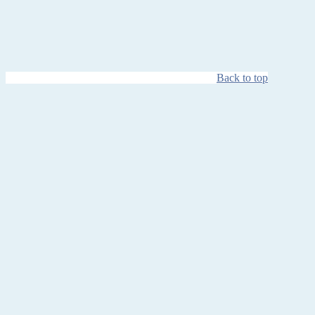
Back to top