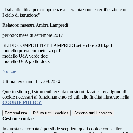
"Dalla didattica per competenze alla valutazione e certificazione nel
I ciclo di istruzione"
Relatore: maestra Ambra Lampredi
periodo: mese di settembre 2017
SLIDE COMPETENZE LAMPREDI settembre 2018.pdf
modello prova competenza.pdf
modello UdA verde.doc
modello UdA giallo.docx
Notizie
Ultima revisione il 17-09-2024
Questo sito o gli strumenti terzi da questo utilizzati si avvalgono di
cookie necessari al funzionamento ed utili alle finalità illustrate nella
COOKIE POLICY
.
Personalizza
Rifiuta tutti
i cookies
Accetta tutti
i cookies
Gestione cookie
In questa schermata è possibile scegliere quali cookie consentire.