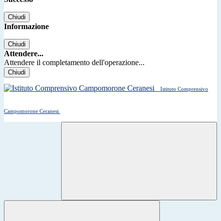
Chiudi
Informazione
Chiudi
Attendere...
Attendere il completamento dell'operazione...
Chiudi
Istituto Comprensivo
Campomorone Ceranesi