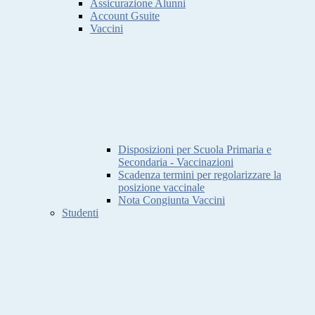
Assicurazione Alunni
Account Gsuite
Vaccini
Disposizioni per Scuola Primaria e
Secondaria - Vaccinazioni
Scadenza termini per regolarizzare la
posizione vaccinale
Nota Congiunta Vaccini
Studenti