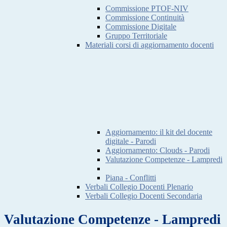
Commissione PTOF-NIV
Commissione Continuità
Commissione Digitale
Gruppo Territoriale
Materiali corsi di aggiornamento docenti
Aggiornamento: il kit del docente
digitale - Parodi
Aggiornamento: Clouds - Parodi
Valutazione Competenze - Lampredi
Piana - Conflitti
Verbali Collegio Docenti Plenario
Verbali Collegio Docenti Secondaria
Valutazione Competenze - Lampredi