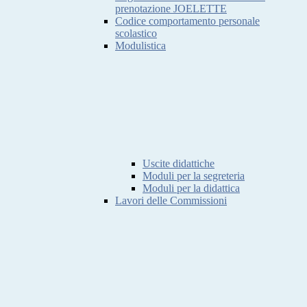
prenotazione JOELETTE
Codice comportamento personale
scolastico
Modulistica
Uscite didattiche
Moduli per la segreteria
Moduli per la didattica
Lavori delle Commissioni