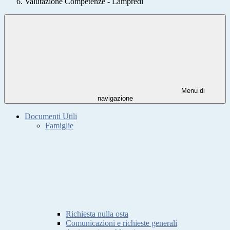
Valutazione Competenze - Lampredi
Menu di
navigazione
Documenti Utili
Famiglie
Richiesta nulla osta
Comunicazioni e richieste generali