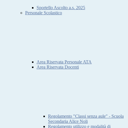
Sportello Ascolto a.s. 2025
Personale Scolastico
Area Riservata Personale ATA
Area Riservata Docenti
Regolamento "Classi senza aule" - Scuola
Secondaria Alice Noli
Regolamento utilizzo e modalità di