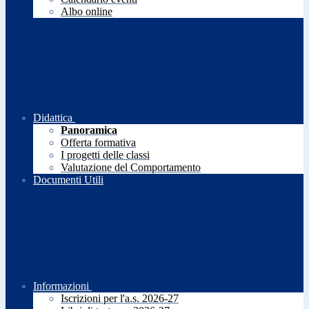
Albo online
Didattica
Panoramica
Offerta formativa
I progetti delle classi
Valutazione del Comportamento
Documenti Utili
Informazioni
Iscrizioni per l'a.s. 2026-27