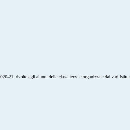
20-21, rivolte agli alunni delle classi terze e organizzate dai vari Istituti