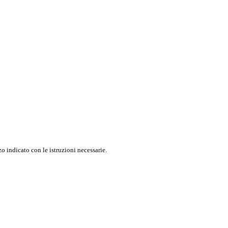
o indicato con le istruzioni necessarie.