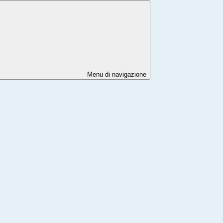
Menu di navigazione