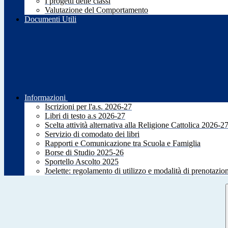
I progetti delle classi
Valutazione del Comportamento
Documenti Utili
Informazioni
Iscrizioni per l'a.s. 2026-27
Libri di testo a.s 2026-27
Scelta attività alternativa alla Religione Cattolica 2026-2
Servizio di comodato dei libri
Rapporti e Comunicazione tra Scuola e Famiglia
Borse di Studio 2025-26
Sportello Ascolto 2025
Joelette: regolamento di utilizzo e modalità di prenotazio