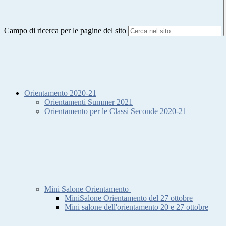
Campo di ricerca per le pagine del sito
Orientamento 2020-21
Orientamenti Summer 2021
Orientamento per le Classi Seconde 2020-21
Mini Salone Orientamento
MiniSalone Orientamento del 27 ottobre
Mini salone dell'orientamento 20 e 27 ottobre