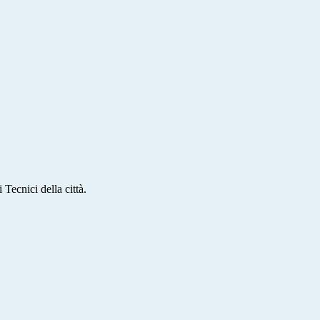
 Tecnici della città.