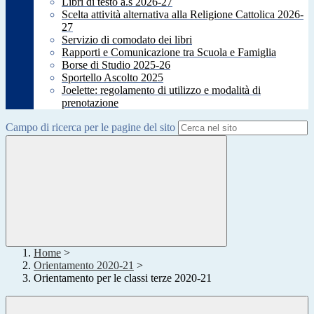
Libri di testo a.s 2026-27
Scelta attività alternativa alla Religione Cattolica 2026-
27
Servizio di comodato dei libri
Rapporti e Comunicazione tra Scuola e Famiglia
Borse di Studio 2025-26
Sportello Ascolto 2025
Joelette: regolamento di utilizzo e modalità di
prenotazione
Campo di ricerca per le pagine del sito
Home
>
Orientamento 2020-21
>
Orientamento per le classi terze 2020-21