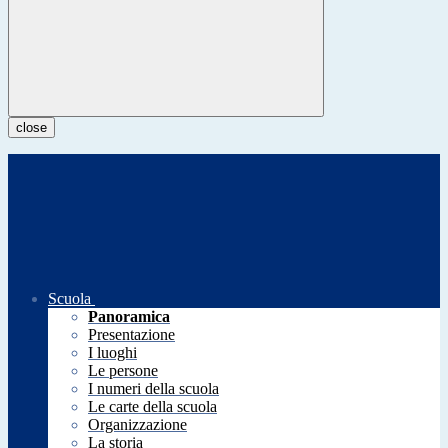
close
Scuola
Panoramica
Presentazione
I luoghi
Le persone
I numeri della scuola
Le carte della scuola
Organizzazione
La storia