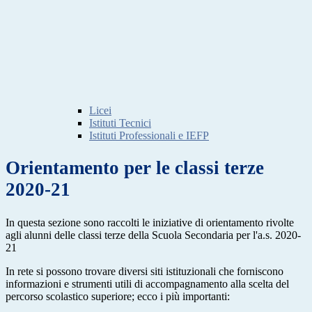
Licei
Istituti Tecnici
Istituti Professionali e IEFP
Orientamento per le classi terze
2020-21
In questa sezione sono raccolti le iniziative di orientamento rivolte
agli alunni delle classi terze della Scuola Secondaria per l'a.s. 2020-
21
In rete si possono trovare diversi siti istituzionali che forniscono
informazioni e strumenti utili di accompagnamento alla scelta del
percorso scolastico superiore; ecco i più importanti: