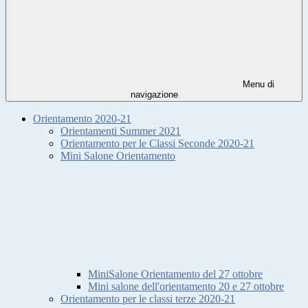
Menu di
navigazione
Orientamento 2020-21
Orientamenti Summer 2021
Orientamento per le Classi Seconde 2020-21
Mini Salone Orientamento
MiniSalone Orientamento del 27 ottobre
Mini salone dell'orientamento 20 e 27 ottobre
Orientamento per le classi terze 2020-21