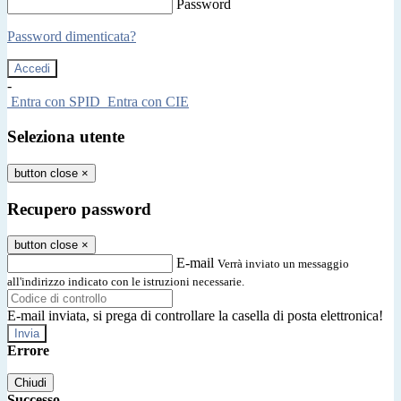
Password
Password dimenticata?
-
Entra con SPID
Entra con CIE
Seleziona utente
button close
×
Recupero password
button close
×
E-mail
Verrà inviato un messaggio
all'indirizzo indicato con le istruzioni necessarie.
E-mail inviata, si prega di controllare la casella di posta elettronica!
Errore
Chiudi
Successo