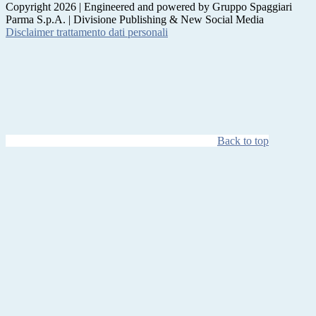
Copyright 2026 | Engineered and powered by Gruppo Spaggiari
Parma S.p.A. | Divisione Publishing & New Social Media
Disclaimer trattamento dati personali
Back to top