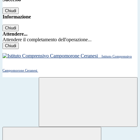
Chiudi
Informazione
Chiudi
Attendere...
Attendere il completamento dell'operazione...
Chiudi
Istituto Comprensivo
Campomorone Ceranesi