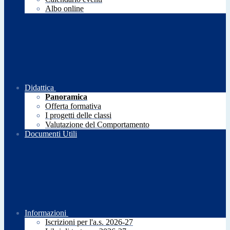
Albo online
Didattica
Panoramica
Offerta formativa
I progetti delle classi
Valutazione del Comportamento
Documenti Utili
Informazioni
Iscrizioni per l'a.s. 2026-27