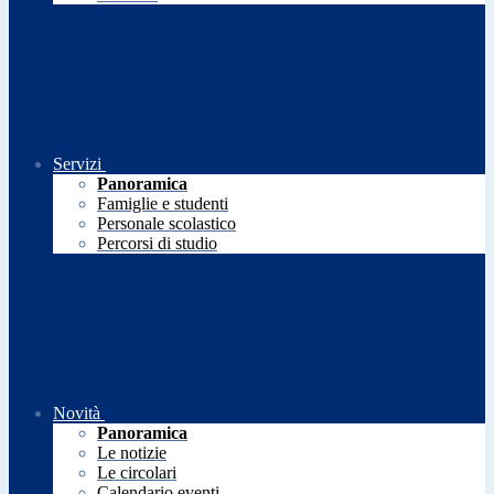
Servizi
Panoramica
Famiglie e studenti
Personale scolastico
Percorsi di studio
Novità
Panoramica
Le notizie
Le circolari
Calendario eventi