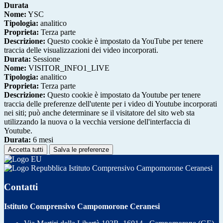
Durata
Nome:
YSC
Tipologia:
analitico
Proprieta:
Terza parte
Descrizione:
Questo cookie è impostato da YouTube per tenere
traccia delle visualizzazioni dei video incorporati.
Durata:
Sessione
Nome:
VISITOR_INFO1_LIVE
Tipologia:
analitico
Proprieta:
Terza parte
Descrizione:
Questo cookie è impostato da Youtube per tenere
traccia delle preferenze dell'utente per i video di Youtube incorporati
nei siti; può anche determinare se il visitatore del sito web sta
utilizzando la nuova o la vecchia versione dell'interfaccia di
Youtube.
Durata:
6 mesi
Accetta tutti
Salva le preferenze
Istituto Comprensivo Campomorone Ceranesi
Contatti
Istituto Comprensivo Campomorone Ceranesi