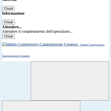
Chiudi
Informazione
Chiudi
Attendere...
Attendere il completamento dell'operazione...
Chiudi
Istituto Comprensivo
Campomorone Ceranesi