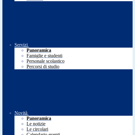
Servizi
Panoramica
Famiglie e studenti
Personale scolastico
Percorsi di studio
Novità
Panoramica
Le notizie
Le circolari
Calendario eventi