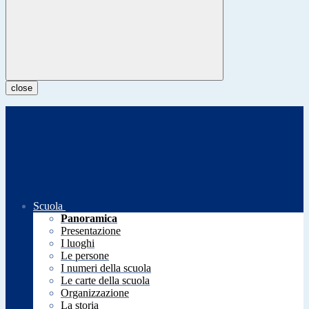
close
Scuola
Panoramica
Presentazione
I luoghi
Le persone
I numeri della scuola
Le carte della scuola
Organizzazione
La storia