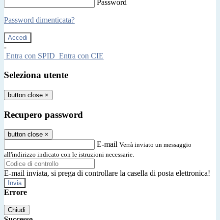
Password
Password dimenticata?
-
Entra con SPID
Entra con CIE
Seleziona utente
button close
×
Recupero password
button close
×
E-mail
Verrà inviato un messaggio
all'indirizzo indicato con le istruzioni necessarie.
E-mail inviata, si prega di controllare la casella di posta elettronica!
Errore
Chiudi
Successo