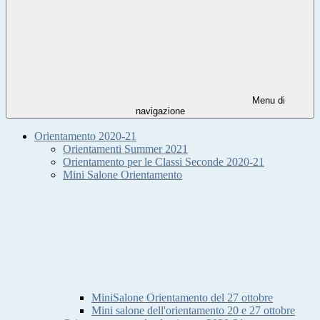
Menu di
navigazione
Orientamento 2020-21
Orientamenti Summer 2021
Orientamento per le Classi Seconde 2020-21
Mini Salone Orientamento
MiniSalone Orientamento del 27 ottobre
Mini salone dell'orientamento 20 e 27 ottobre