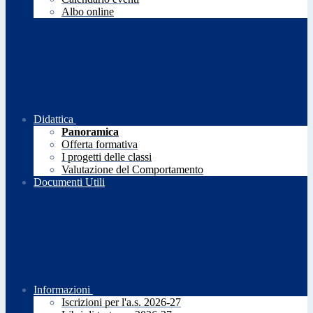
Albo online
Didattica
Panoramica
Offerta formativa
I progetti delle classi
Valutazione del Comportamento
Documenti Utili
Informazioni
Iscrizioni per l'a.s. 2026-27