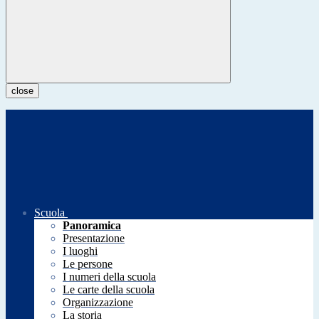
close
Scuola
Panoramica
Presentazione
I luoghi
Le persone
I numeri della scuola
Le carte della scuola
Organizzazione
La storia