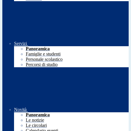
Servizi
Panoramica
Famiglie e studenti
Personale scolastico
Percorsi di studio
Novità
Panoramica
Le notizie
Le circolari
Calendario eventi