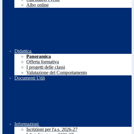
Albo online
Didattica
Panoramica
Offerta formativa
I progetti delle classi
Valutazione del Comportamento
Documenti Utili
Informazioni
Iscrizioni per l'a.s. 2026-27