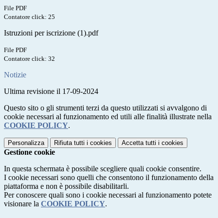
File PDF
Contatore click: 25
Istruzioni per iscrizione (1).pdf
File PDF
Contatore click: 32
Notizie
Ultima revisione il 17-09-2024
Questo sito o gli strumenti terzi da questo utilizzati si avvalgono di
cookie necessari al funzionamento ed utili alle finalità illustrate nella
COOKIE POLICY
.
Personalizza
Rifiuta tutti
i cookies
Accetta tutti
i cookies
Gestione cookie
In questa schermata è possibile scegliere quali cookie consentire.
I cookie necessari sono quelli che consentono il funzionamento della
piattaforma e non è possibile disabilitarli.
Per conoscere quali sono i cookie necessari al funzionamento potete
visionare la
COOKIE POLICY
.