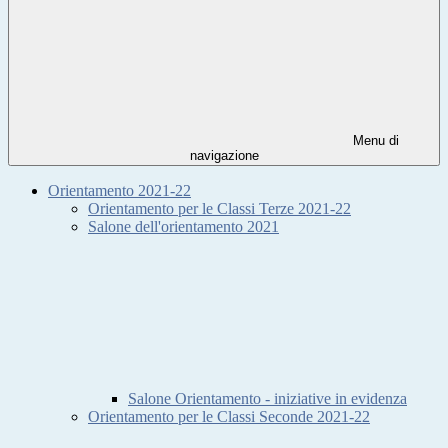
Menu di
navigazione
Orientamento 2021-22
Orientamento per le Classi Terze 2021-22
Salone dell'orientamento 2021
Salone Orientamento - iniziative in evidenza
Orientamento per le Classi Seconde 2021-22