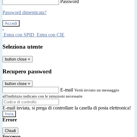
Password
Password dimenticata?
-
Entra con SPID
Entra con CIE
Seleziona utente
button close
×
Recupero password
button close
×
E-mail
Verrà inviato un messaggio
all'indirizzo indicato con le istruzioni necessarie.
E-mail inviata, si prega di controllare la casella di posta elettronica!
Errore
Chiudi
Successo