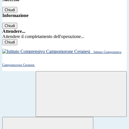
Chiudi
Informazione
Chiudi
Attendere...
Attendere il completamento dell'operazione...
Chiudi
Istituto Comprensivo
Campomorone Ceranesi