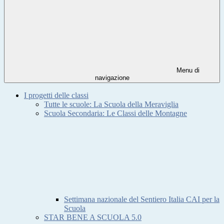
Menu di
navigazione
I progetti delle classi
Tutte le scuole: La Scuola della Meraviglia
Scuola Secondaria: Le Classi delle Montagne
Settimana nazionale del Sentiero Italia CAI per la
Scuola
STAR BENE A SCUOLA 5.0