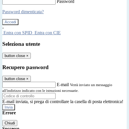
Password
Password dimenticata?
-
Entra con SPID
Entra con CIE
Seleziona utente
button close
×
Recupero password
button close
×
E-mail
Verrà inviato un messaggio
all'indirizzo indicato con le istruzioni necessarie.
E-mail inviata, si prega di controllare la casella di posta elettronica!
Errore
Chiudi
Successo