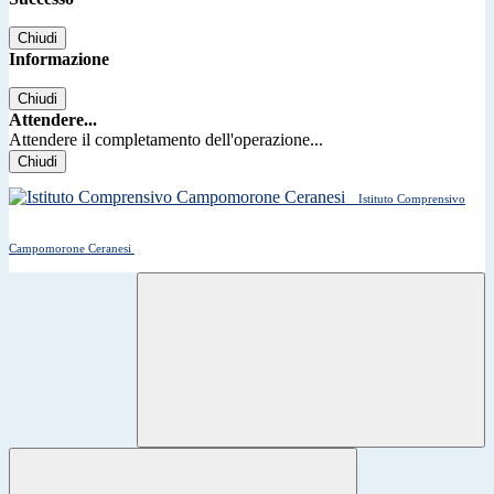
Chiudi
Informazione
Chiudi
Attendere...
Attendere il completamento dell'operazione...
Chiudi
Istituto Comprensivo
Campomorone Ceranesi