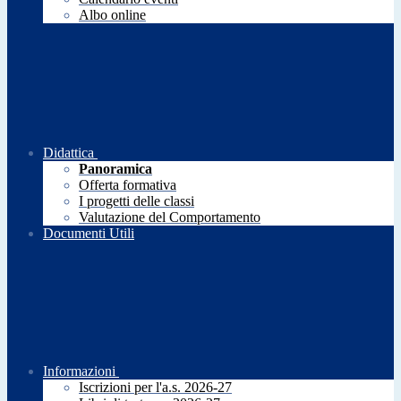
Albo online
Didattica
Panoramica
Offerta formativa
I progetti delle classi
Valutazione del Comportamento
Documenti Utili
Informazioni
Iscrizioni per l'a.s. 2026-27