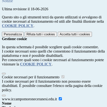
Notizie
Ultima revisione il 18-06-2026
Questo sito o gli strumenti terzi da questo utilizzati si avvalgono di
cookie necessari al funzionamento ed utili alle finalità illustrate nella
COOKIE POLICY
.
Personalizza
Rifiuta tutti
i cookies
Accetta tutti
i cookies
Gestione cookie
In questa schermata è possibile scegliere quali cookie consentire.
I cookie necessari sono quelli che consentono il funzionamento della
piattaforma e non è possibile disabilitarli.
Per conoscere quali sono i cookie necessari al funzionamento potete
visionare la
COOKIE POLICY
.
Cookie necessari per il funzionamento
I cookie necessari per il funzionamento non possono essere
disabilitati. È possibile consultare l'elenco nella pagina della cookie
policy.
www.iccampomoroneceranesi.edu.it
Nome