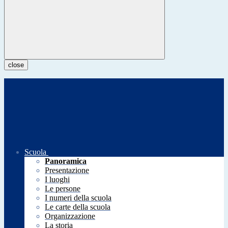
close
Scuola
Panoramica
Presentazione
I luoghi
Le persone
I numeri della scuola
Le carte della scuola
Organizzazione
La storia