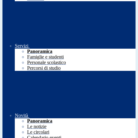
Servizi
Panoramica
Famiglie e studenti
Personale scolastico
Percorsi di studio
Novità
Panoramica
Le notizie
Le circolari
Calendario eventi