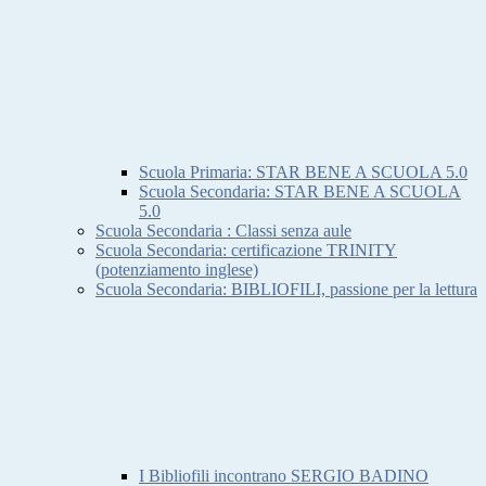
Scuola Primaria: STAR BENE A SCUOLA 5.0
Scuola Secondaria: STAR BENE A SCUOLA
5.0
Scuola Secondaria : Classi senza aule
Scuola Secondaria: certificazione TRINITY
(potenziamento inglese)
Scuola Secondaria: BIBLIOFILI, passione per la lettura
I Bibliofili incontrano SERGIO BADINO