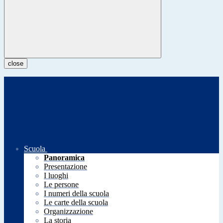
close
Scuola
Panoramica
Presentazione
I luoghi
Le persone
I numeri della scuola
Le carte della scuola
Organizzazione
La storia