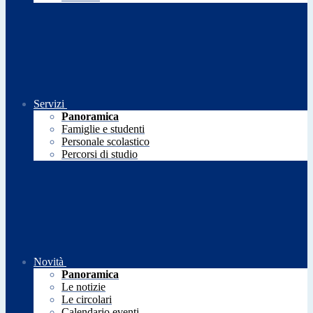
Servizi
Panoramica
Famiglie e studenti
Personale scolastico
Percorsi di studio
Novità
Panoramica
Le notizie
Le circolari
Calendario eventi