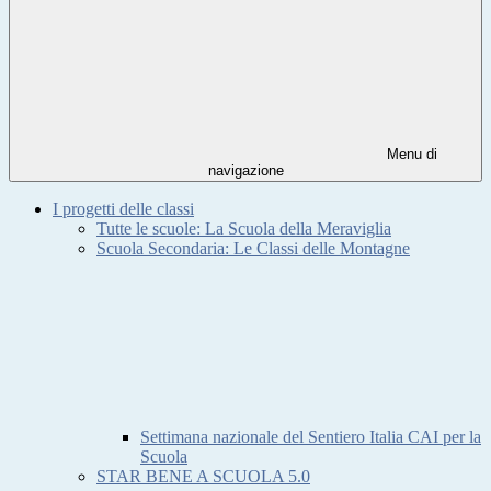
Menu di
navigazione
I progetti delle classi
Tutte le scuole: La Scuola della Meraviglia
Scuola Secondaria: Le Classi delle Montagne
Settimana nazionale del Sentiero Italia CAI per la
Scuola
STAR BENE A SCUOLA 5.0