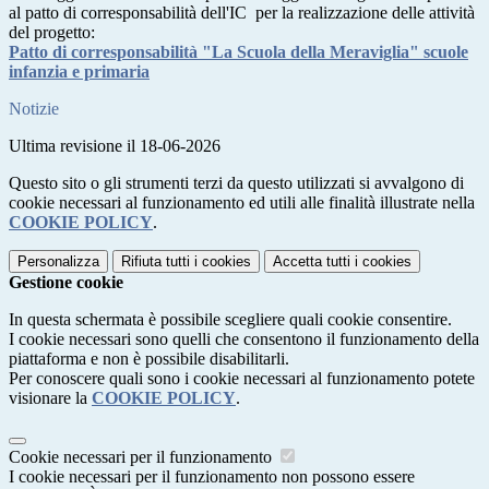
al patto di corresponsabilità dell'IC per la realizzazione delle attività
del progetto:
Patto di corresponsabilità "La Scuola della Meraviglia" scuole
infanzia e primaria
Notizie
Ultima revisione il 18-06-2026
Questo sito o gli strumenti terzi da questo utilizzati si avvalgono di
cookie necessari al funzionamento ed utili alle finalità illustrate nella
COOKIE POLICY
.
Personalizza
Rifiuta tutti
i cookies
Accetta tutti
i cookies
Gestione cookie
In questa schermata è possibile scegliere quali cookie consentire.
I cookie necessari sono quelli che consentono il funzionamento della
piattaforma e non è possibile disabilitarli.
Per conoscere quali sono i cookie necessari al funzionamento potete
visionare la
COOKIE POLICY
.
Cookie necessari per il funzionamento
I cookie necessari per il funzionamento non possono essere