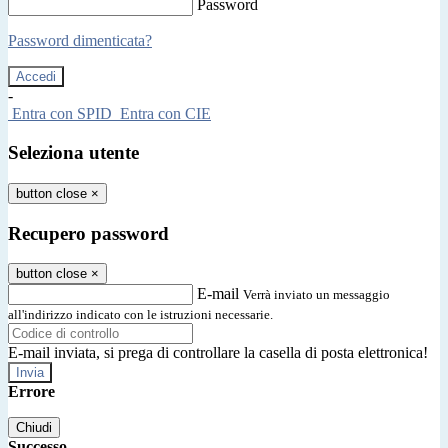
Password
Password dimenticata?
-
Entra con SPID
Entra con CIE
Seleziona utente
button close
×
Recupero password
button close
×
E-mail
Verrà inviato un messaggio
all'indirizzo indicato con le istruzioni necessarie.
E-mail inviata, si prega di controllare la casella di posta elettronica!
Errore
Chiudi
Successo