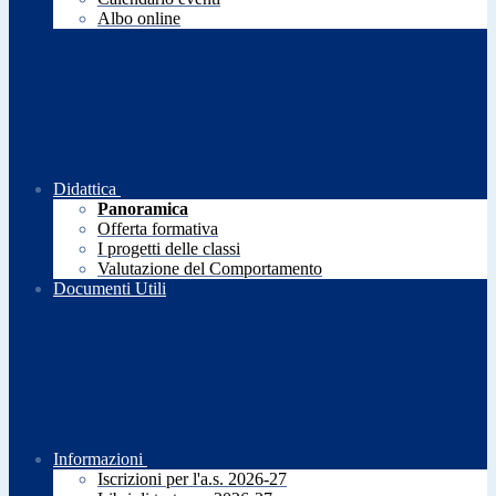
Albo online
Didattica
Panoramica
Offerta formativa
I progetti delle classi
Valutazione del Comportamento
Documenti Utili
Informazioni
Iscrizioni per l'a.s. 2026-27