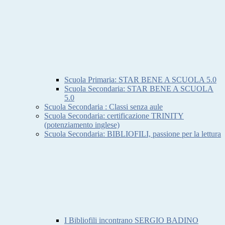
Scuola Primaria: STAR BENE A SCUOLA 5.0
Scuola Secondaria: STAR BENE A SCUOLA
5.0
Scuola Secondaria : Classi senza aule
Scuola Secondaria: certificazione TRINITY
(potenziamento inglese)
Scuola Secondaria: BIBLIOFILI, passione per la lettura
I Bibliofili incontrano SERGIO BADINO