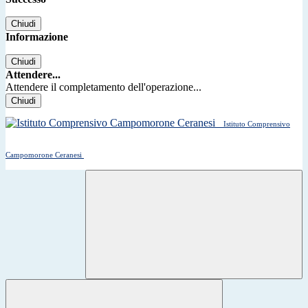
Chiudi
Informazione
Chiudi
Attendere...
Attendere il completamento dell'operazione...
Chiudi
Istituto Comprensivo
Campomorone Ceranesi