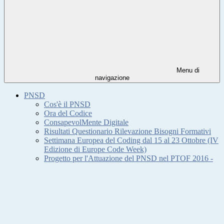
Menu di
navigazione
PNSD
Cos'è il PNSD
Ora del Codice
ConsapevolMente Digitale
Risultati Questionario Rilevazione Bisogni Formativi
Settimana Europea del Coding dal 15 al 23 Ottobre (IV
Edizione di Europe Code Week)
Progetto per l'Attuazione del PNSD nel PTOF 2016 -