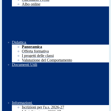
Albo online
Didattica
Panoramica
Offerta formativa
I progetti delle classi
Valutazione del Comportamento
Documenti Utili
Informazioni
Iscrizioni per l'a.s. 2026-27