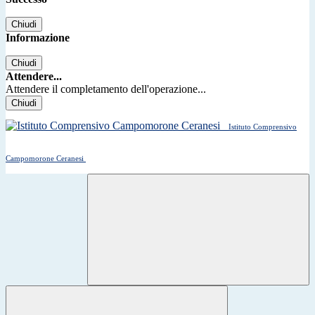
Chiudi
Informazione
Chiudi
Attendere...
Attendere il completamento dell'operazione...
Chiudi
Istituto Comprensivo
Campomorone Ceranesi