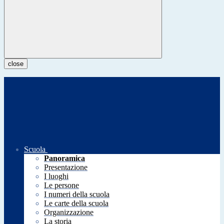
close
Scuola
Panoramica
Presentazione
I luoghi
Le persone
I numeri della scuola
Le carte della scuola
Organizzazione
La storia