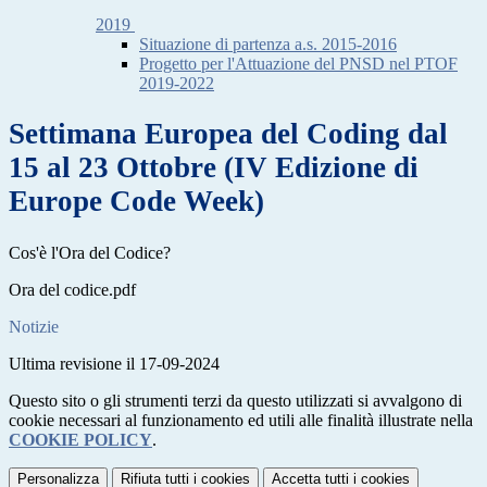
2019
Situazione di partenza a.s. 2015-2016
Progetto per l'Attuazione del PNSD nel PTOF
2019-2022
Settimana Europea del Coding dal
15 al 23 Ottobre (IV Edizione di
Europe Code Week)
Cos'è l'Ora del Codice?
Ora del codice.pdf
Notizie
Ultima revisione il 17-09-2024
Questo sito o gli strumenti terzi da questo utilizzati si avvalgono di
cookie necessari al funzionamento ed utili alle finalità illustrate nella
COOKIE POLICY
.
Personalizza
Rifiuta tutti
i cookies
Accetta tutti
i cookies