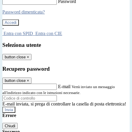
Password
Password dimenticata?
-
Entra con SPID
Entra con CIE
Seleziona utente
button close
×
Recupero password
button close
×
E-mail
Verrà inviato un messaggio
all'indirizzo indicato con le istruzioni necessarie.
E-mail inviata, si prega di controllare la casella di posta elettronica!
Errore
Chiudi
Successo