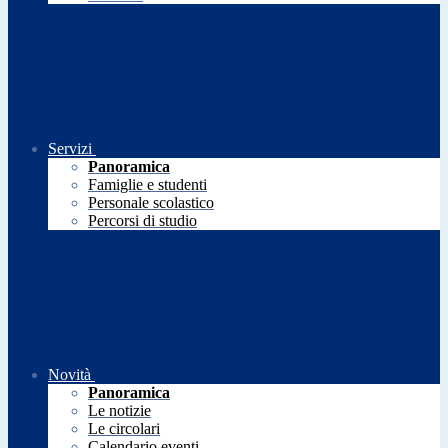
Servizi
Panoramica
Famiglie e studenti
Personale scolastico
Percorsi di studio
Novità
Panoramica
Le notizie
Le circolari
Calendario eventi