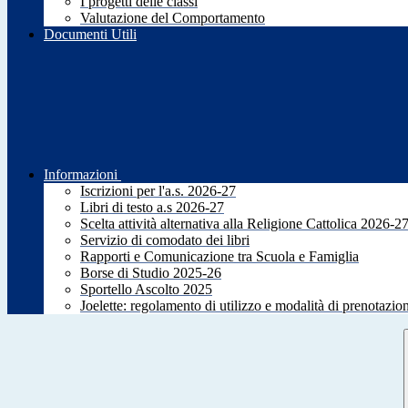
I progetti delle classi
Valutazione del Comportamento
Documenti Utili
Informazioni
Iscrizioni per l'a.s. 2026-27
Libri di testo a.s 2026-27
Scelta attività alternativa alla Religione Cattolica 2026-2
Servizio di comodato dei libri
Rapporti e Comunicazione tra Scuola e Famiglia
Borse di Studio 2025-26
Sportello Ascolto 2025
Joelette: regolamento di utilizzo e modalità di prenotazio