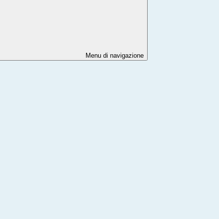
Menu di navigazione