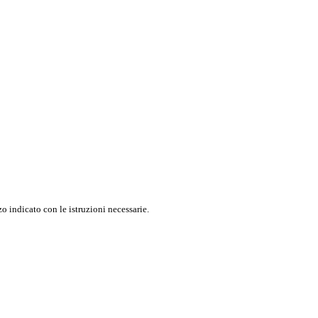
o indicato con le istruzioni necessarie.