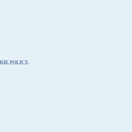
KIE POLICY
.