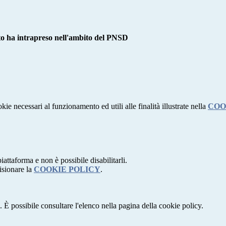
ituto ha intrapreso nell'ambito del PNSD
kie necessari al funzionamento ed utili alle finalità illustrate nella
COO
attaforma e non è possibile disabilitarli.
isionare la
COOKIE POLICY
.
 È possibile consultare l'elenco nella pagina della cookie policy.