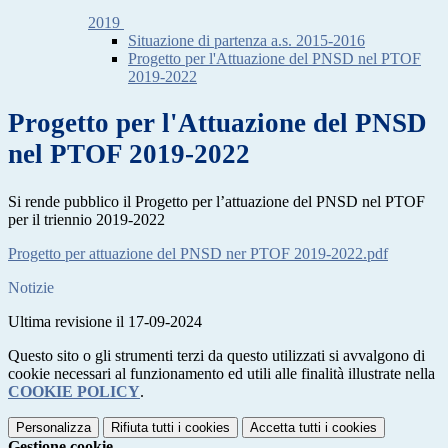
2019
Situazione di partenza a.s. 2015-2016
Progetto per l'Attuazione del PNSD nel PTOF
2019-2022
Progetto per l'Attuazione del PNSD
nel PTOF 2019-2022
Si rende pubblico il Progetto per l’attuazione del PNSD nel PTOF
per il triennio 2019-2022
Progetto per attuazione del PNSD ner PTOF 2019-2022.pdf
Notizie
Ultima revisione il 17-09-2024
Questo sito o gli strumenti terzi da questo utilizzati si avvalgono di
cookie necessari al funzionamento ed utili alle finalità illustrate nella
COOKIE POLICY
.
Personalizza
Rifiuta tutti
i cookies
Accetta tutti
i cookies
Gestione cookie