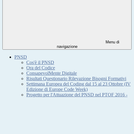
Menu di
navigazione
PNSD
Cos'è il PNSD
Ora del Codice
ConsapevolMente Digitale
Risultati Questionario Rilevazione Bisogni Formativi
Settimana Europea del Coding dal 15 al 23 Ottobre (IV
Edizione di Europe Code Week)
Progetto per l'Attuazione del PNSD nel PTOF 2016 -