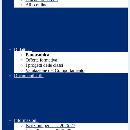
Albo online
Didattica
Panoramica
Offerta formativa
I progetti delle classi
Valutazione del Comportamento
Documenti Utili
Informazioni
Iscrizioni per l'a.s. 2026-27