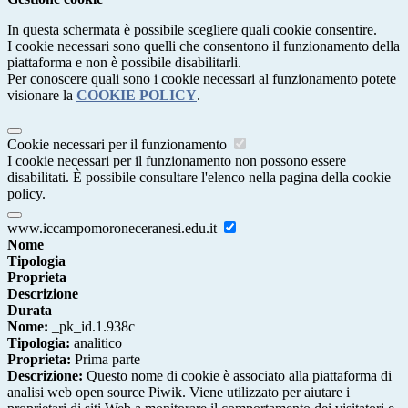
In questa schermata è possibile scegliere quali cookie consentire.
I cookie necessari sono quelli che consentono il funzionamento della
piattaforma e non è possibile disabilitarli.
Per conoscere quali sono i cookie necessari al funzionamento potete
visionare la
COOKIE POLICY
.
Cookie necessari per il funzionamento
I cookie necessari per il funzionamento non possono essere
disabilitati. È possibile consultare l'elenco nella pagina della cookie
policy.
www.iccampomoroneceranesi.edu.it
Nome
Tipologia
Proprieta
Descrizione
Durata
Nome:
_pk_id.1.938c
Tipologia:
analitico
Proprieta:
Prima parte
Descrizione:
Questo nome di cookie è associato alla piattaforma di
analisi web open source Piwik. Viene utilizzato per aiutare i