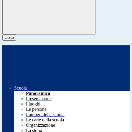
close
Scuola
Panoramica
Presentazione
I luoghi
Le persone
I numeri della scuola
Le carte della scuola
Organizzazione
La storia