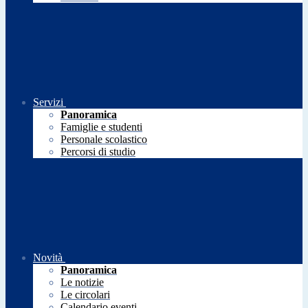
Servizi
Panoramica
Famiglie e studenti
Personale scolastico
Percorsi di studio
Novità
Panoramica
Le notizie
Le circolari
Calendario eventi