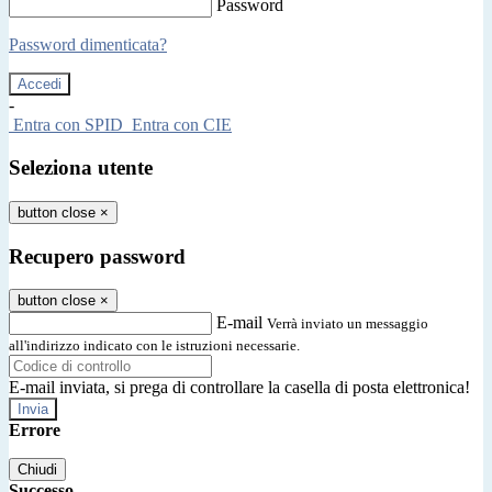
Password
Password dimenticata?
-
Entra con SPID
Entra con CIE
Seleziona utente
button close
×
Recupero password
button close
×
E-mail
Verrà inviato un messaggio
all'indirizzo indicato con le istruzioni necessarie.
E-mail inviata, si prega di controllare la casella di posta elettronica!
Errore
Chiudi
Successo