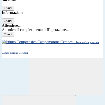
Chiudi
Informazione
Chiudi
Attendere...
Attendere il completamento dell'operazione...
Chiudi
Istituto Comprensivo
Campomorone Ceranesi