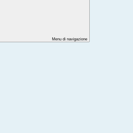
Menu di navigazione