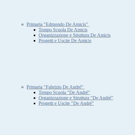
Primaria "Edmondo De Amicis"
Tempo Scuola De Amicis
Organizzazione e Struttura De Amicis
Progetti e Uscite De Amicis
Primaria "Fabrizio De André"
Tempo Scuola "De André"
Organizzazione e Struttura "De André"
Progetti e Uscite "De André"