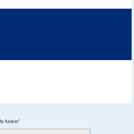
De Amicis"