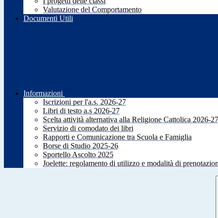
I progetti delle classi
Valutazione del Comportamento
Documenti Utili
Informazioni
Iscrizioni per l'a.s. 2026-27
Libri di testo a.s 2026-27
Scelta attività alternativa alla Religione Cattolica 2026-2
Servizio di comodato dei libri
Rapporti e Comunicazione tra Scuola e Famiglia
Borse di Studio 2025-26
Sportello Ascolto 2025
Joelette: regolamento di utilizzo e modalità di prenotazio