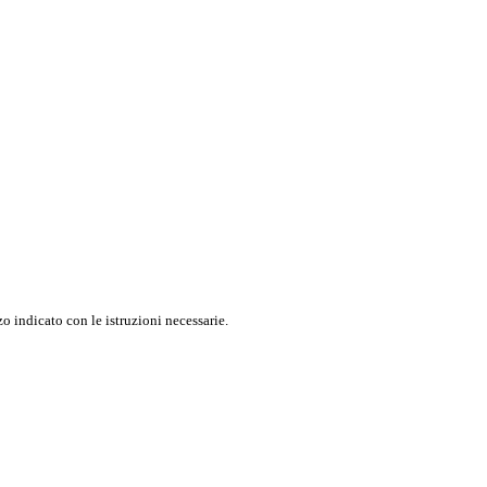
o indicato con le istruzioni necessarie.