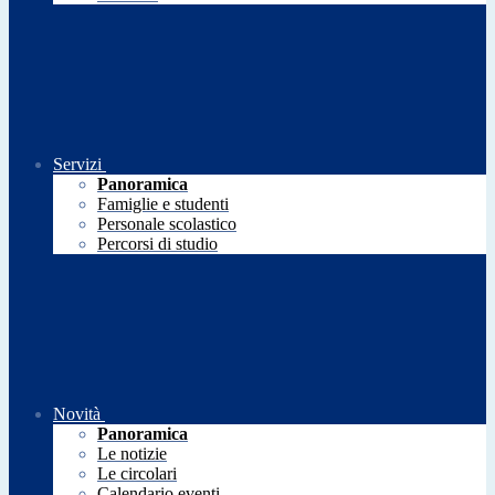
Servizi
Panoramica
Famiglie e studenti
Personale scolastico
Percorsi di studio
Novità
Panoramica
Le notizie
Le circolari
Calendario eventi