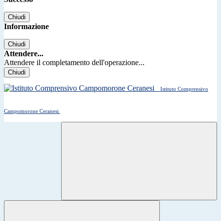
Chiudi
Informazione
Chiudi
Attendere...
Attendere il completamento dell'operazione...
Chiudi
Istituto Comprensivo
Campomorone Ceranesi