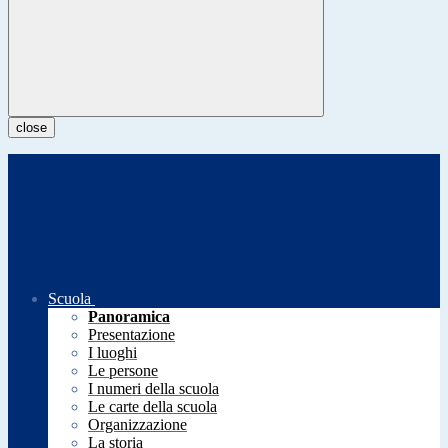
close
Scuola
Panoramica
Presentazione
I luoghi
Le persone
I numeri della scuola
Le carte della scuola
Organizzazione
La storia