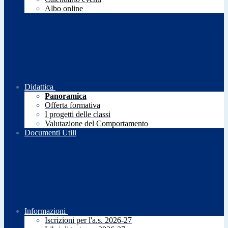
Albo online
Didattica
Panoramica
Offerta formativa
I progetti delle classi
Valutazione del Comportamento
Documenti Utili
Informazioni
Iscrizioni per l'a.s. 2026-27