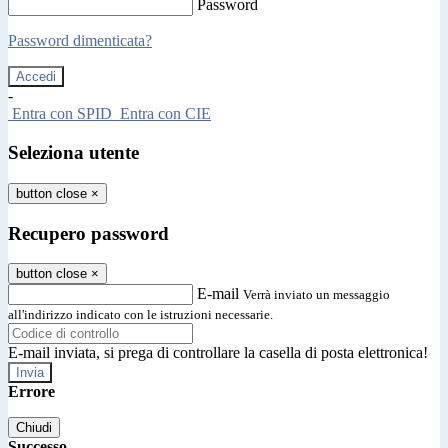
Password
Password dimenticata?
-
Entra con SPID
Entra con CIE
Seleziona utente
button close
×
Recupero password
button close
×
E-mail
Verrà inviato un messaggio
all'indirizzo indicato con le istruzioni necessarie.
E-mail inviata, si prega di controllare la casella di posta elettronica!
Errore
Chiudi
Successo