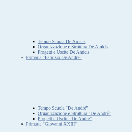
Tempo Scuola De Amicis
Organizzazione e Struttura De Amicis
Progetti e Uscite De Amicis
Primaria "Fabrizio De André"
Tempo Scuola "De André"
Organizzazione e Struttura "De André"
Progetti e Uscite "De André"
Primaria "Giovanni XXIII"