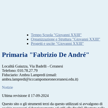
Tempo Scuola "Giovanni XXIII"
Organizzazione e Struttura "Giovanni XXIII"
Progetti e uscite "Giovanni XXIII"
Primaria "Fabrizio De André"
Località Gaiazza, Via Badelli - Ceranesi
Telefono: 010.78.27.79
Fiduciario: Ambra Lampredi (email:
ambra.lampredi@icccampomoroneceranesi.edu.it)
Notizie
Ultima revisione il 17-09-2024
Questo sito o gli strumenti terzi da questo utilizzati si avvalgono di