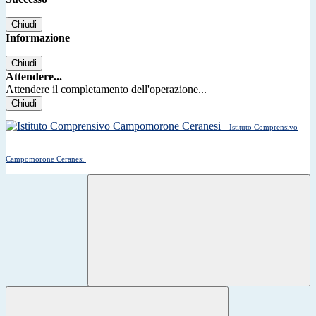
Chiudi
Informazione
Chiudi
Attendere...
Attendere il completamento dell'operazione...
Chiudi
Istituto Comprensivo
Campomorone Ceranesi