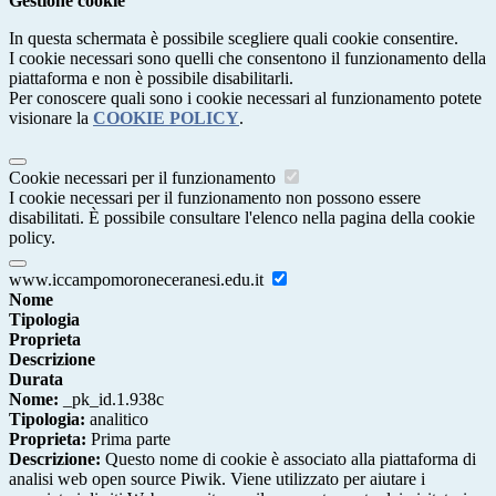
Gestione cookie
In questa schermata è possibile scegliere quali cookie consentire.
I cookie necessari sono quelli che consentono il funzionamento della
piattaforma e non è possibile disabilitarli.
Per conoscere quali sono i cookie necessari al funzionamento potete
visionare la
COOKIE POLICY
.
Cookie necessari per il funzionamento
I cookie necessari per il funzionamento non possono essere
disabilitati. È possibile consultare l'elenco nella pagina della cookie
policy.
www.iccampomoroneceranesi.edu.it
Nome
Tipologia
Proprieta
Descrizione
Durata
Nome:
_pk_id.1.938c
Tipologia:
analitico
Proprieta:
Prima parte
Descrizione:
Questo nome di cookie è associato alla piattaforma di
analisi web open source Piwik. Viene utilizzato per aiutare i