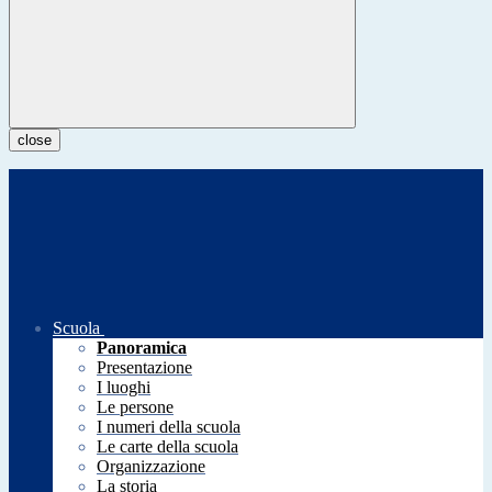
close
Scuola
Panoramica
Presentazione
I luoghi
Le persone
I numeri della scuola
Le carte della scuola
Organizzazione
La storia