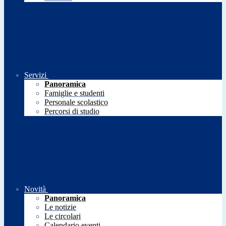
Servizi
Panoramica
Famiglie e studenti
Personale scolastico
Percorsi di studio
Novità
Panoramica
Le notizie
Le circolari
Calendario eventi