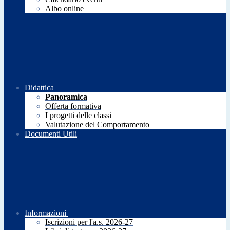
Albo online
Didattica
Panoramica
Offerta formativa
I progetti delle classi
Valutazione del Comportamento
Documenti Utili
Informazioni
Iscrizioni per l'a.s. 2026-27