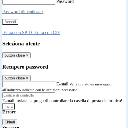
Password
Password dimenticata?
-
Entra con SPID
Entra con CIE
Seleziona utente
button close
×
Recupero password
button close
×
E-mail
Verrà inviato un messaggio
all'indirizzo indicato con le istruzioni necessarie.
E-mail inviata, si prega di controllare la casella di posta elettronica!
Errore
Chiudi
Successo