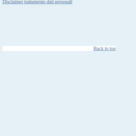
Disclaimer trattamento dati personali
Back to top