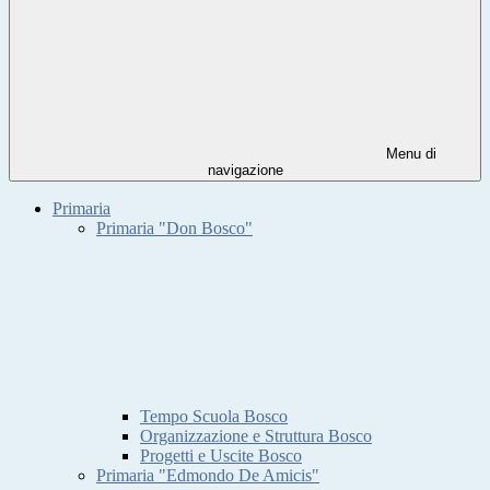
Menu di
navigazione
Primaria
Primaria "Don Bosco"
Tempo Scuola Bosco
Organizzazione e Struttura Bosco
Progetti e Uscite Bosco
Primaria "Edmondo De Amicis"