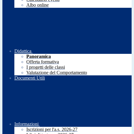
Albo online
Didattica
Panoramica
Offerta formativa
I progetti delle classi
Valutazione del Comportamento
Documenti Utili
Informazioni
Iscrizioni per l'a.s. 2026-27