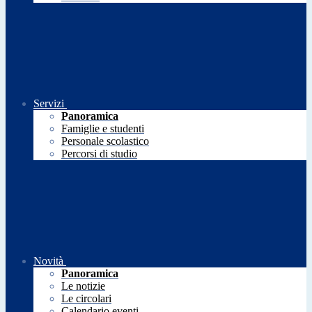
Servizi
Panoramica
Famiglie e studenti
Personale scolastico
Percorsi di studio
Novità
Panoramica
Le notizie
Le circolari
Calendario eventi