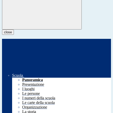
close
Scuola
Panoramica
Presentazione
I luoghi
Le persone
I numeri della scuola
Le carte della scuola
Organizzazione
La storia