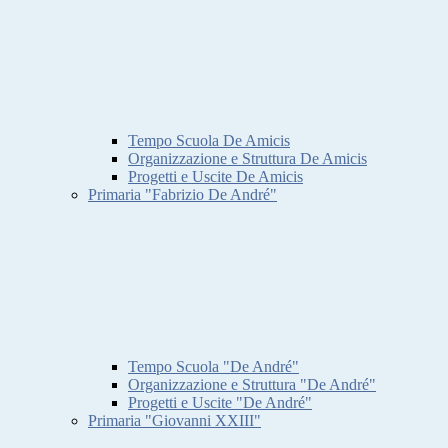
Tempo Scuola De Amicis
Organizzazione e Struttura De Amicis
Progetti e Uscite De Amicis
Primaria "Fabrizio De André"
Tempo Scuola "De André"
Organizzazione e Struttura "De André"
Progetti e Uscite "De André"
Primaria "Giovanni XXIII"