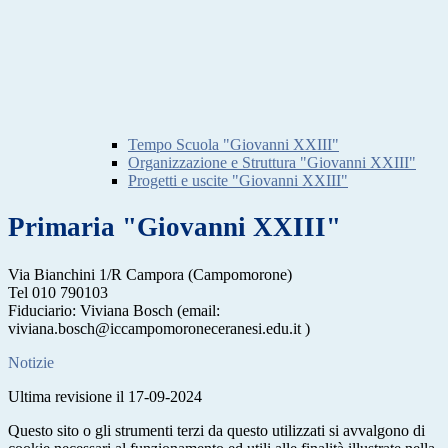
Tempo Scuola "Giovanni XXIII"
Organizzazione e Struttura "Giovanni XXIII"
Progetti e uscite "Giovanni XXIII"
Primaria "Giovanni XXIII"
Via Bianchini 1/R Campora (Campomorone)
Tel 010 790103
Fiduciario: Viviana Bosch (email:
viviana.bosch@iccampomoroneceranesi.edu.it )
Notizie
Ultima revisione il 17-09-2024
Questo sito o gli strumenti terzi da questo utilizzati si avvalgono di