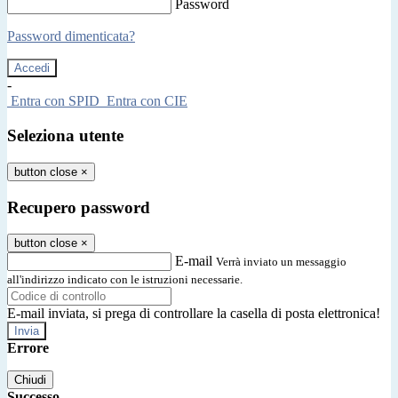
Password
Password dimenticata?
-
Entra con SPID
Entra con CIE
Seleziona utente
button close
×
Recupero password
button close
×
E-mail
Verrà inviato un messaggio
all'indirizzo indicato con le istruzioni necessarie.
E-mail inviata, si prega di controllare la casella di posta elettronica!
Errore
Chiudi
Successo