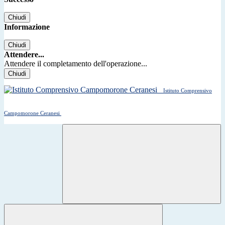
Chiudi
Informazione
Chiudi
Attendere...
Attendere il completamento dell'operazione...
Chiudi
Istituto Comprensivo
Campomorone Ceranesi